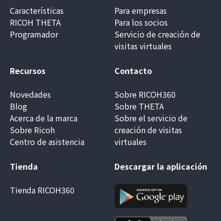
Características
Para empresas
RICOH THETA
Para los socios
Programador
Servicio de creación de
visitas virtuales
Recursos
Contacto
Novedades
Sobre RICOH360
Blog
Sobre THETA
Acerca de la marca
Sobre el servicio de
Sobre Ricoh
creación de visitas
Centro de asistencia
virtuales
Tienda
Descargar la aplicación
Tienda RICOH360