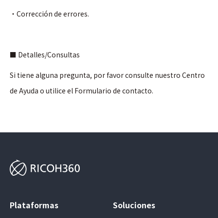
・Corrección de errores.
■ Detalles/Consultas
Si tiene alguna pregunta, por favor consulte nuestro Centro
de Ayuda o utilice el Formulario de contacto.
Plataformas
Soluciones