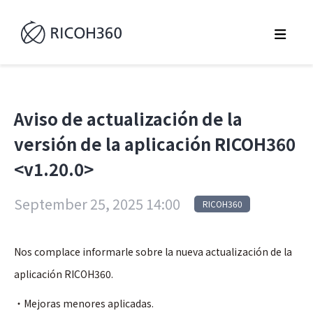
Aviso de actualización de la
versión de la aplicación RICOH360
<v1.20.0>
September 25, 2025 14:00
RICOH360
Nos complace informarle sobre la nueva actualización de la
aplicación RICOH360.
・Mejoras menores aplicadas.