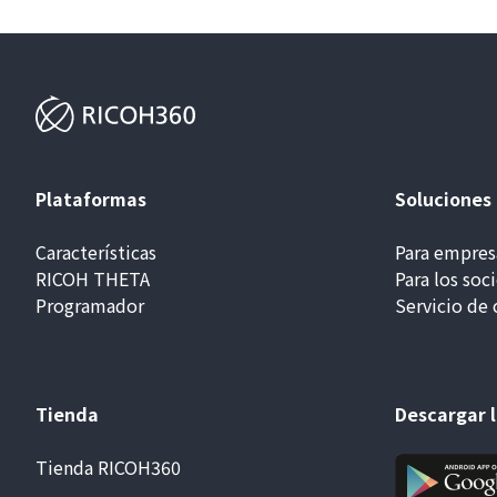
Plataformas
Soluciones
Características
Para empres
RICOH THETA
Para los soc
Programador
Servicio de 
Tienda
Descargar l
Tienda RICOH360