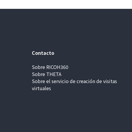
Contacto
Sobre RICOH360
Sobre THETA
Sobre el servicio de creación de visitas
virtuales