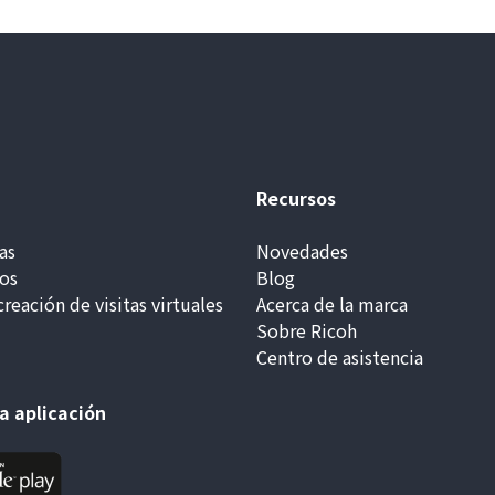
Recursos
as
Novedades
ios
Blog
creación de visitas virtuales
Acerca de la marca
Sobre Ricoh
Centro de asistencia
a aplicación