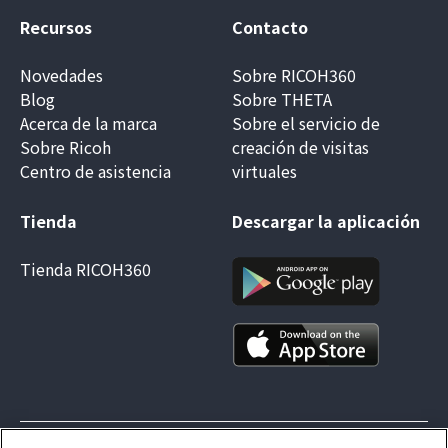
Recursos
Contacto
Novedades
Sobre RICOH360
Blog
Sobre THETA
Acerca de la marca
Sobre el servicio de
Sobre Ricoh
creación de visitas
Centro de asistencia
virtuales
Tienda
Descargar la aplicación
Tienda RICOH360