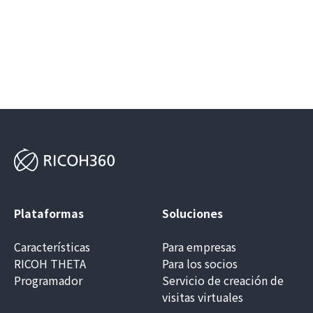
Plataformas
Soluciones
Características
Para empresas
RICOH THETA
Para los socios
Programador
Servicio de creación de
visitas virtuales