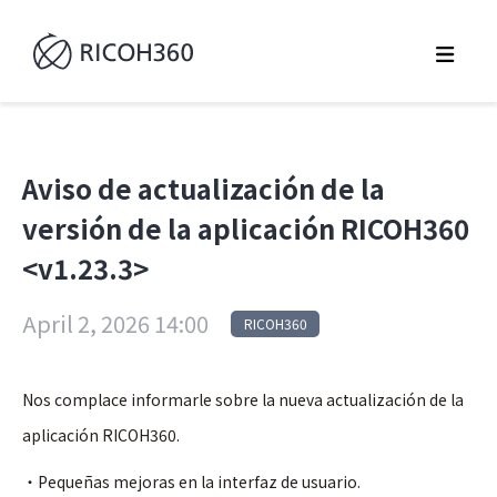
Aviso de actualización de la
versión de la aplicación RICOH360
<v1.23.3>
April 2, 2026 14:00
RICOH360
Nos complace informarle sobre la nueva actualización de la
aplicación RICOH360.
・Pequeñas mejoras en la interfaz de usuario.