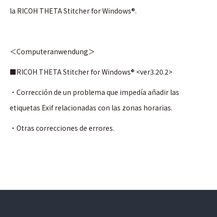
la RICOH THETA Stitcher for Windows®.
＜Computeranwendung＞
■RICOH THETA Stitcher for Windows® <ver3.20.2>
・Corrección de un problema que impedía añadir las
etiquetas Exif relacionadas con las zonas horarias.
・Otras correcciones de errores.