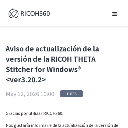
Aviso de actualización de la
versión de la RICOH THETA
Stitcher for Windows®
<ver3.20.2>
May 12, 2026 10:00
THETA
Gracias por utilizar RICOH360.
Nos gustaría informarle de la actualización de la versión de