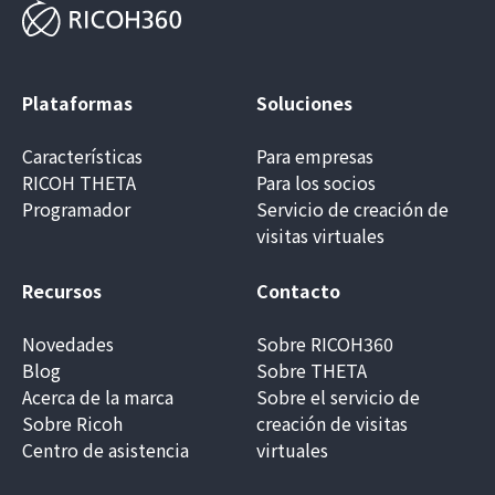
Plataformas
Soluciones
Características
Para empresas
RICOH THETA
Para los socios
Programador
Servicio de creación de
visitas virtuales
Recursos
Contacto
Novedades
Sobre RICOH360
Blog
Sobre THETA
Acerca de la marca
Sobre el servicio de
Sobre Ricoh
creación de visitas
Centro de asistencia
virtuales