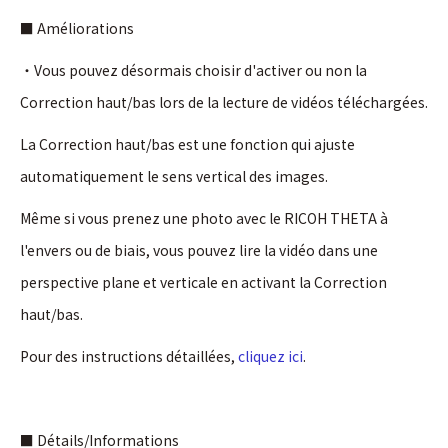
■ Améliorations
・Vous pouvez désormais choisir d'activer ou non la
Correction haut/bas lors de la lecture de vidéos téléchargées.
La Correction haut/bas est une fonction qui ajuste
automatiquement le sens vertical des images.
Même si vous prenez une photo avec le RICOH THETA à
l'envers ou de biais, vous pouvez lire la vidéo dans une
perspective plane et verticale en activant la Correction
haut/bas.
Pour des instructions détaillées,
cliquez ici
.
■ Détails/Informations