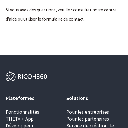
Si vous avez des questions, veuillez consulter notre centre
d’aide ou utiliser le formulaire de contact.
Plateformes
Solutions
Fonctionnalités
Pour les entreprises
THETA + App
Pour les partenaires
Développeur
Service de création de