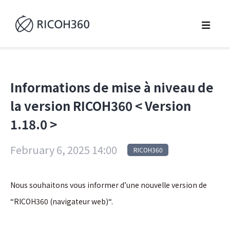
Informations de mise à niveau de
la version RICOH360 < Version
1.18.0 >
February 6, 2025 14:00
RICOH360
Nous souhaitons vous informer d’une nouvelle version de
“RICOH360 (navigateur web)“.