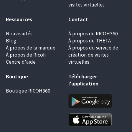
visites virtuelles
Ressources
Contact
Nouveautés
À propos de RICOH360
Blog
À propos de THETA
À propos de la marque
À propos du service de
À propos de Ricoh
création de visites
Centre d'aide
virtuelles
Boutique
Télécharger
l'application
Boutique RICOH360