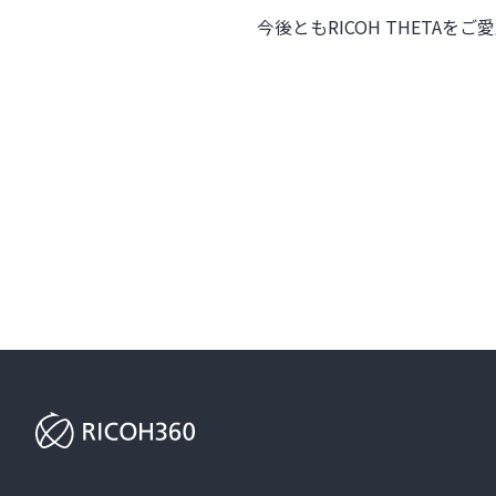
今後ともRICOH THETA