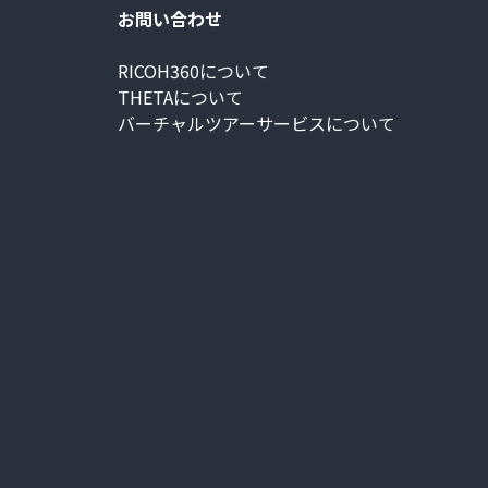
お問い合わせ
RICOH360について
THETAについて
バーチャルツアーサービスについて