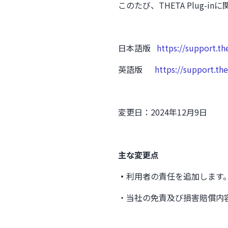
このたび、THETA Plug
日本語版
https://support.t
英語版
https://support.th
変更日：2024年12月9日
主な変更点
・
利用者の責任を追加します
・当社の免責及び損害賠償内