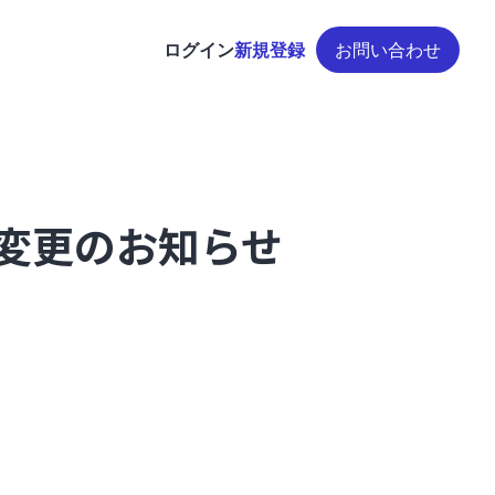
ログイン
新規登録
お問い合わせ
用規約変更のお知らせ