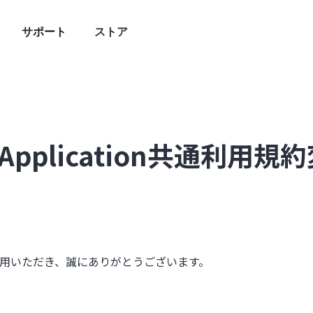
サポート
ストア
-in Application共通利
をご利用いただき、誠にありがとうございます。