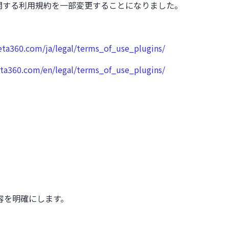
-inに関する利用規約を一部変更することになりました。
heta360.com/ja/legal/terms_of_use_plugins/
eta360.com/en/legal/terms_of_use_plugins/
。
容を明確にします。