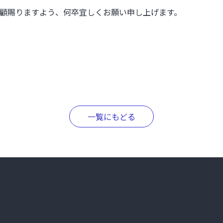
をご愛顧賜りますよう、何卒宜しくお願い申し上げます。
一覧にもどる