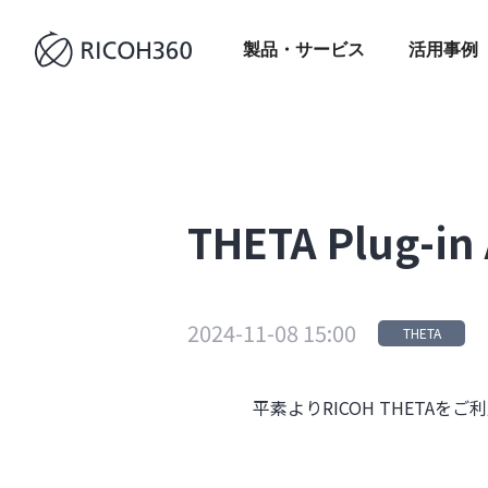
製品・サービス
活用事例
THETA Plug
2024-11-08 15:00
THETA
平素よりRICOH THETA