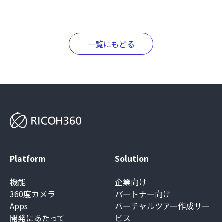
一覧にもどる
Platform
Solution
機能
企業向け
360度カメラ
パートナー向け
Apps
バーチャルツアー作成サー
開発にあたって
ビス