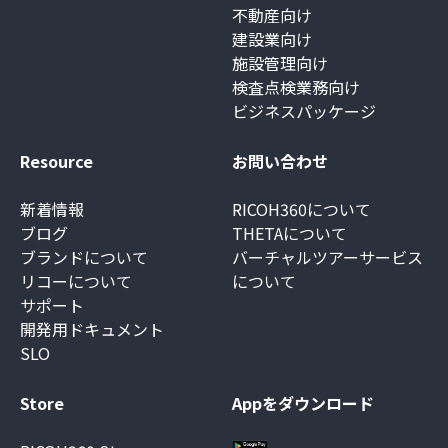
不動産向け
建設業向け
施設管理向け
検査点検業務向け
ビジネスパッケージ
Resource
お問い合わせ
新着情報
RICOH360について
ブログ
THETAについて
ブランドについて
バーチャルツアーサービス
リコーについて
について
サポート
開発用ドキュメント
SLO
Store
Appをダウンロード