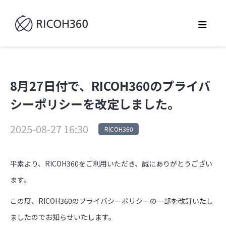
8月27日付で、RICOH360のプライバ
シーポリシーを改定しました。
2025-08-27 16:30
RICOH360
平素より、RICOH360をご利用いただき、誠にありがとうござい
ます。
この度、RICOH360のプライバシーポリシーの一部を改訂いたし
ましたのでお知らせいたします。