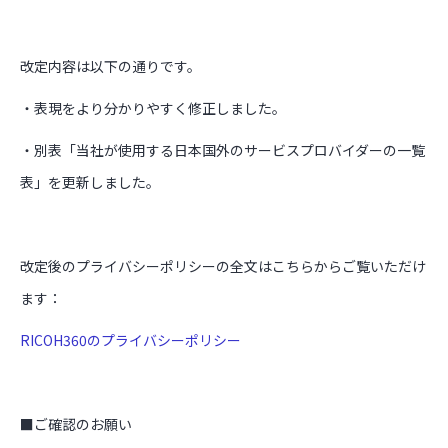
改定内容は以下の通りです。
・表現をより分かりやすく修正しました。
・別表「当社が使用する日本国外のサービスプロバイダーの一覧
表」を更新しました。
改定後のプライバシーポリシーの全文はこちらからご覧いただけ
ます：
RICOH360のプライバシーポリシー
■ご確認のお願い