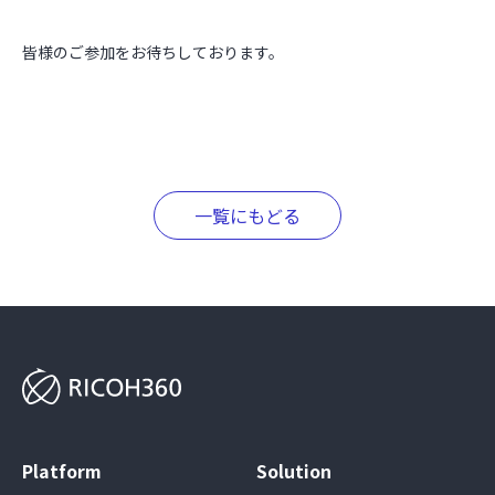
皆様のご参加をお待ちしております。
一覧にもどる
Platform
Solution