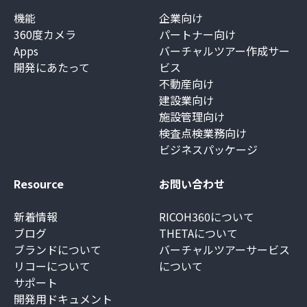
機能
企業向け
360度カメラ
パートナー向け
Apps
バーチャルツアー作成サー
開発にあたって
ビス
不動産向け
建設業向け
施設管理向け
検査点検業務向け
ビジネスパッケージ
Resource
お問い合わせ
新着情報
RICOH360について
ブログ
THETAについて
ブランドについて
バーチャルツアーサービス
リコーについて
について
サポート
開発用ドキュメント