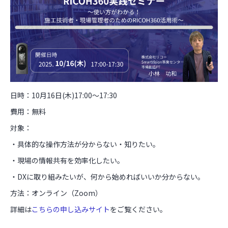
日時：10月16日(木)17:00～17:30
費用：無料
対象：
・具体的な操作方法が分からない・知りたい。
・現場の情報共有を効率化したい。
・DXに取り組みたいが、何から始めればいいか分からない。
方法：オンライン（Zoom）
詳細は
こちらの申し込みサイト
をご覧ください。