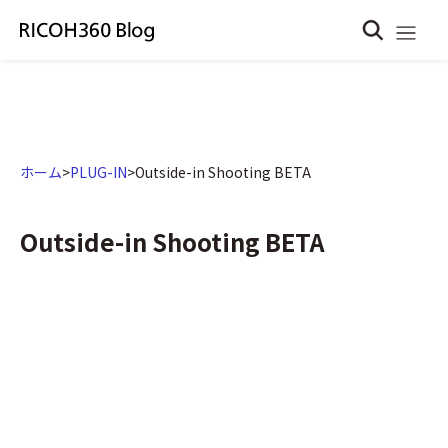
ホーム
>
PLUG-IN
>
Outside-in Shooting BETA
Outside-in Shooting BETA