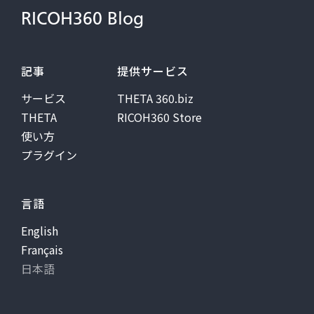
RICOH360 Blog
記事
提供サービス
サービス
THETA 360.biz
THETA
RICOH360 Store
使い方
プラグイン
言語
English
Français
日本語