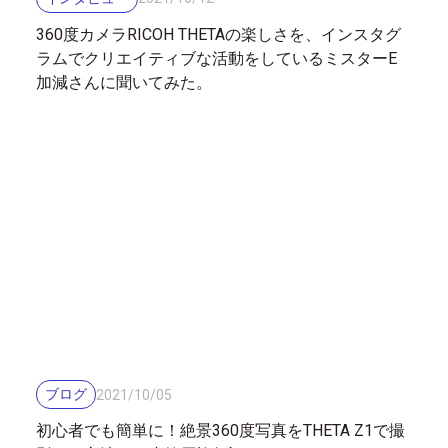
360度カメラRICOH THETAの楽しさを、インスタグ
ラムでクリエイティブな活動をしているミスターE
加減さんに聞いてみた。
ブログ
2021
/
10
/
05
初心者でも簡単に！絶景360度写真をTHETA Z1で撮