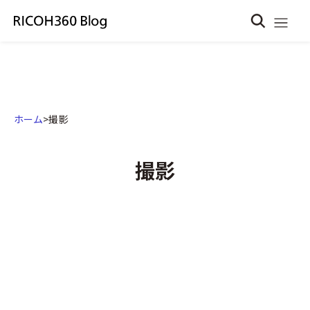
ホーム
>
撮影
撮影