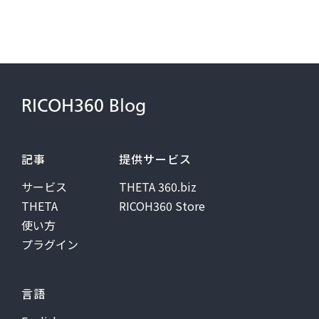
RICOH360 Blog
記事
提供サービス
サービス
THETA 360.biz
THETA
RICOH360 Store
使い方
プラグイン
言語