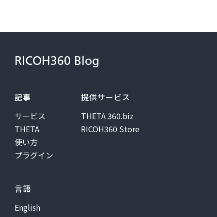
RICOH360 Blog
記事
提供サービス
サービス
THETA 360.biz
THETA
RICOH360 Store
使い方
プラグイン
言語
English