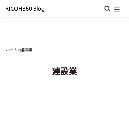
ホーム
>
建設業
建設業