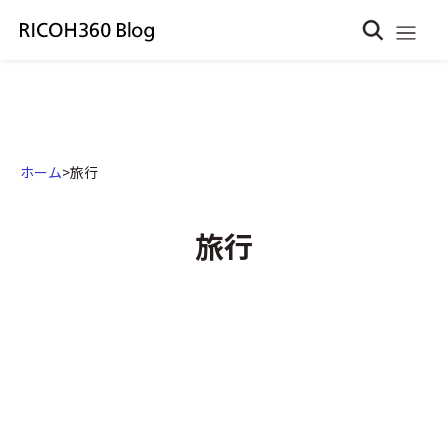
ホーム
>
旅行
旅行