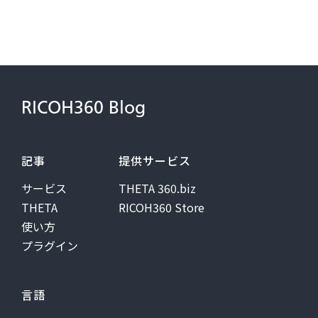
RICOH360 Blog
記事
提供サービス
サービス
THETA 360.biz
THETA
RICOH360 Store
使い方
プラグイン
言語