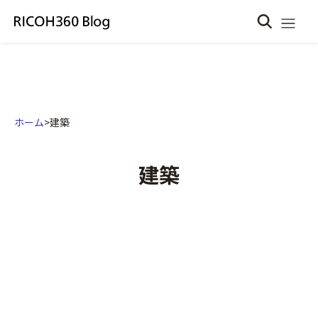
ホーム
>
建築
建築