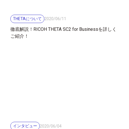
THETAについて
2020
/
06
/
11
徹底解説！RICOH THETA SC2 for Businessを詳しく
ご紹介！
インタビュー
2020
/
06
/
04