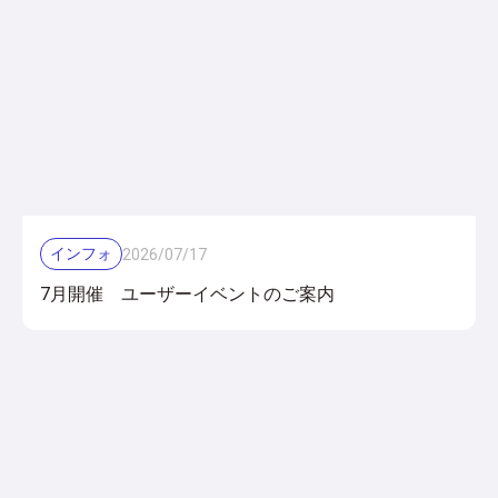
インフォ
2026
/
07
/
17
7月開催 ユーザーイベントのご案内