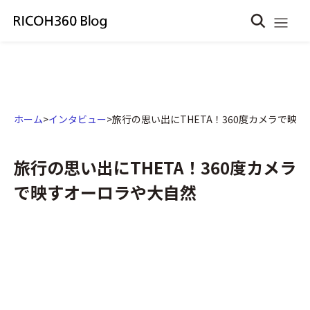
ホーム
>
インタビュー
>
旅行の思い出にTHETA！360度カメラで映
旅行の思い出にTHETA！360度カメラ
で映すオーロラや大自然