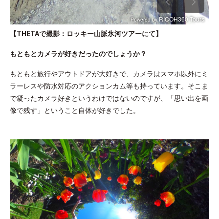
【THETAで撮影：ロッキー山脈氷河ツアーにて】
もともとカメラが好きだったのでしょうか？
もともと旅行やアウトドアが大好きで、カメラはスマホ以外にミ
ラーレスや防水対応のアクションカム等も持っています。そこま
で凝ったカメラ好きというわけではないのですが、「思い出を画
像で残す」ということ自体が好きでした。