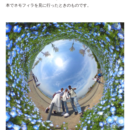
本でネモフィラを見に行ったときのものです。