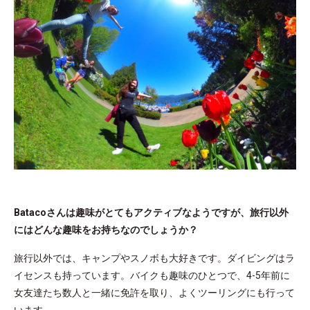
Batacoさんは趣味がとてもアクティブなようですが、旅行以外
にはどんな趣味をお持ちなのでしょうか？
旅行以外では、キャンプやスノボも大好きです。ダイビングはラ
イセンスも持っています。バイクも趣味のひとつで、4-5年前に
女友達たち数人と一緒に免許を取り、よくツーリングにも行って
います。