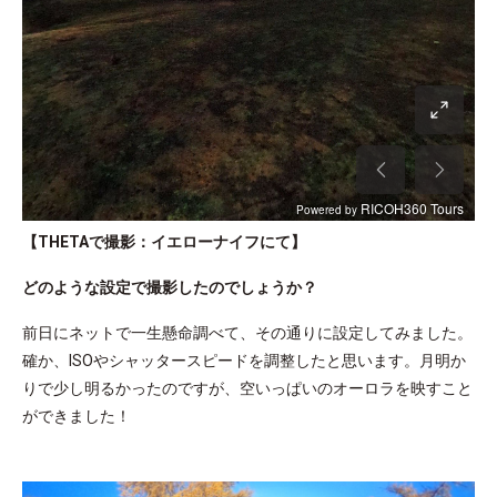
【THETAで撮影：イエローナイフにて】
どのような設定で撮影したのでしょうか？
前日にネットで一生懸命調べて、その通りに設定してみました。
確か、ISOやシャッタースピードを調整したと思います。月明か
りで少し明るかったのですが、空いっぱいのオーロラを映すこと
ができました！