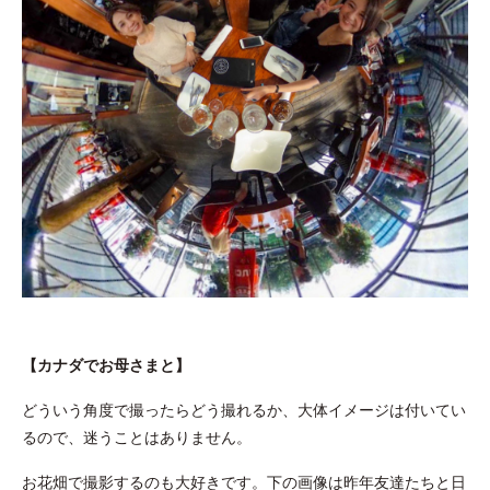
【カナダでお母さまと】
どういう角度で撮ったらどう撮れるか、大体イメージは付いてい
るので、迷うことはありません。
お花畑で撮影するのも大好きです。下の画像は昨年友達たちと日