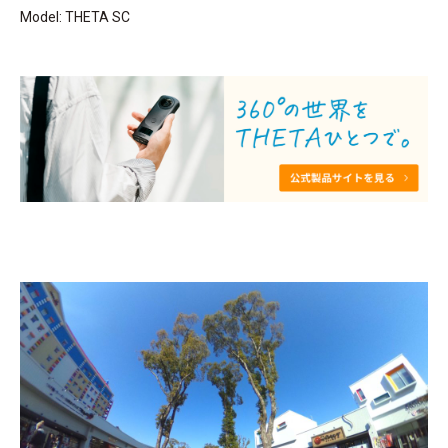
Model: THETA SC