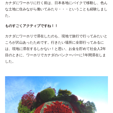
カナダにワーホリに行く前は、日本各地にバイクで移動し、色ん
な土地に住みながら働いてみたり・・・ということも経験しまし
た。
ものすごくアクティブですね！！
カナダにワーホリで滞在したのも、現地で旅行で行ってみたいと
ころが沢山あったためです。行きたい場所に全部行ってみるに
は、現地に滞在するしかない！と思い、お金を貯めて社会人2年
目のときに、ワーホリでカナダのバンクーバーに1年間滞在しま
した。