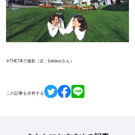
※THETAで撮影（左：batacoさん）
この記事を共有する