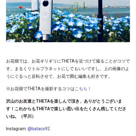
お花畑では、お花ギリギリにTHETAを近づけて撮ることがコツで
す。まるくリトルプラネットにしてもいいですし、上の画像のよ
うにぐるっと反転させて、お花で囲む編集も好きです。
※お花畑でTHETAを撮影するコツは
こちら！
沢山のお友達とTHETAを楽しんで頂き、ありがとうございま
す！これからもTHETAで楽しい思い出をたくさん残してくださ
いね。（平川）
Instagram:
@bataco92