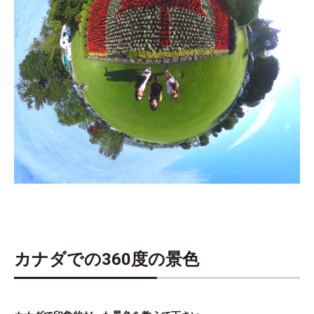
カナダでの360度の景色