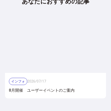
あなたにおすすめの記事
インフォ
2026
/
07
/
17
8月開催 ユーザーイベントのご案内