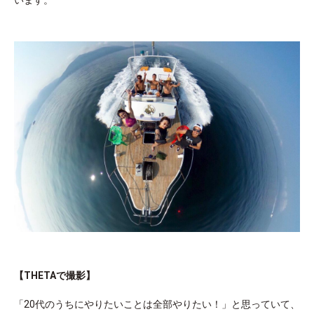
【THETAで撮影】
「20代のうちにやりたいことは全部やりたい！」と思っていて、