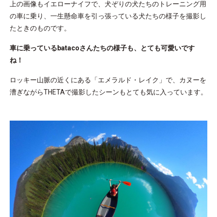
上の画像もイエローナイフで、犬ぞりの犬たちのトレーニング用
の車に乗り、一生懸命車を引っ張っている犬たちの様子を撮影し
たときのものです。
車に乗っているbatacoさんたちの様子も、とても可愛いです
ね！
ロッキー山脈の近くにある「エメラルド・レイク」で、カヌーを
漕ぎながらTHETAで撮影したシーンもとても気に入っています。