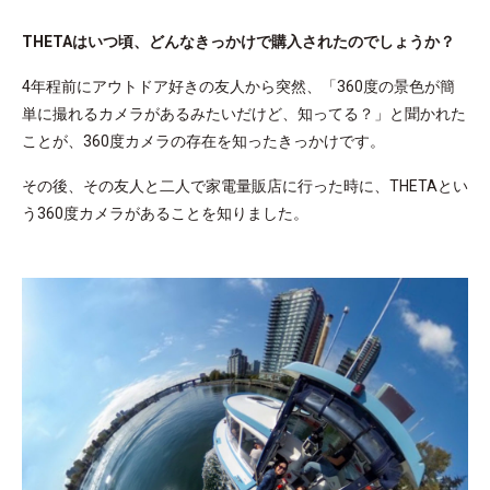
THETAはいつ頃、どんなきっかけで購入されたのでしょうか？
4年程前にアウトドア好きの友人から突然、「360度の景色が簡
単に撮れるカメラがあるみたいだけど、知ってる？」と聞かれた
ことが、360度カメラの存在を知ったきっかけです。
その後、その友人と二人で家電量販店に行った時に、THETAとい
う360度カメラがあることを知りました。