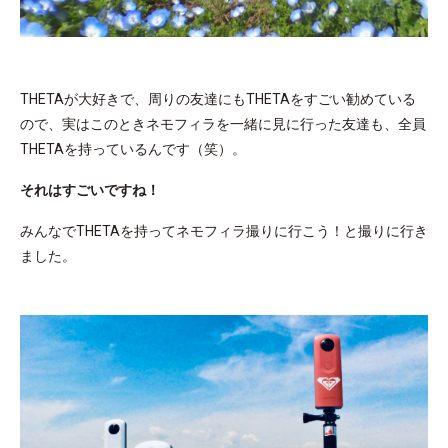
THETAが大好きで、周りの友達にもTHETAをすごい勧めている
ので、実はこのときネモフィラを一緒に見に行った友達も、全員
THETAを持っているんです（笑）。
それはすごいですね！
みんなでTHETAを持ってネモフィラ撮りに行こう！と撮りに行き
ました。