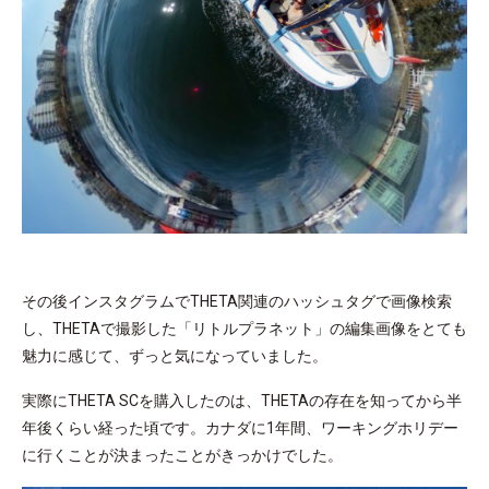
その後インスタグラムでTHETA関連のハッシュタグで画像検索
し、THETAで撮影した「リトルプラネット」の編集画像をとても
魅力に感じて、ずっと気になっていました。
実際にTHETA SCを購入したのは、THETAの存在を知ってから半
年後くらい経った頃です。カナダに1年間、ワーキングホリデー
に行くことが決まったことがきっかけでした。