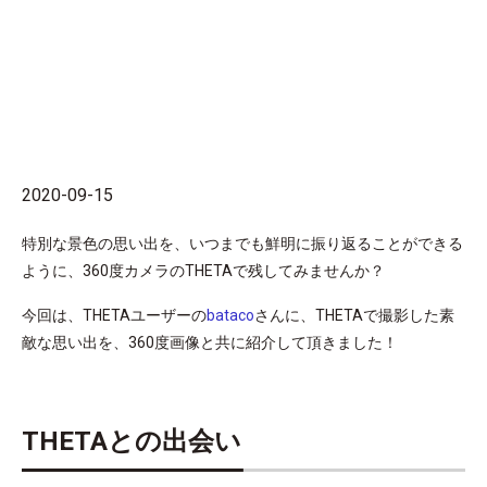
2020-09-15
特別な景色の思い出を、いつまでも鮮明に振り返ることができる
ように、360度カメラのTHETAで残してみませんか？
今回は、THETAユーザーの
bataco
さんに、THETAで撮影した素
敵な思い出を、360度画像と共に紹介して頂きました！
THETAとの出会い