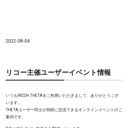
2022-08-04
リコー主催ユーザーイベント情報
いつもRICOH THETAをご利用いただきまして、ありがとうござ
います。
THETAユーザー同士が気軽に交流できるオンラインイベントのご
案内です。