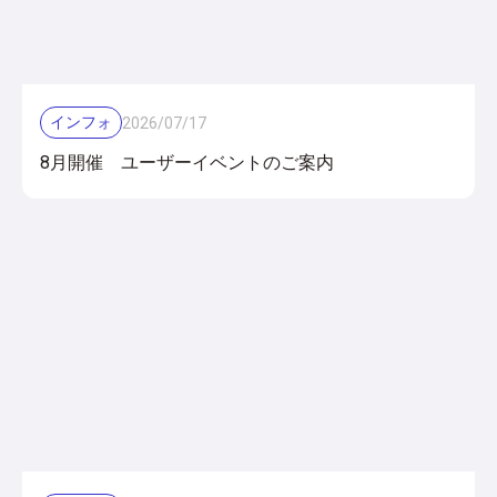
インフォ
2026
/
07
/
17
8月開催 ユーザーイベントのご案内