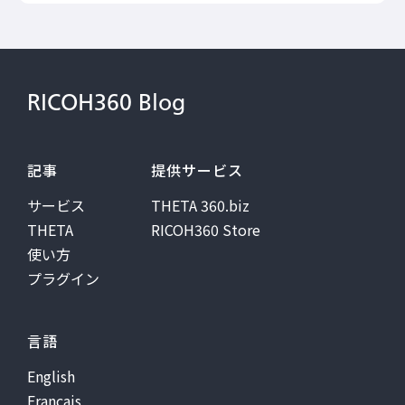
RICOH360 Blog
記事
提供サービス
サービス
THETA 360.biz
THETA
RICOH360 Store
使い方
プラグイン
言語
English
Français