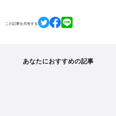
この記事を共有する
あなたにおすすめの記事