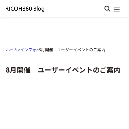
ホーム
>
インフォ
>
8月開催 ユーザーイベントのご案内
8月開催 ユーザーイベントのご案内