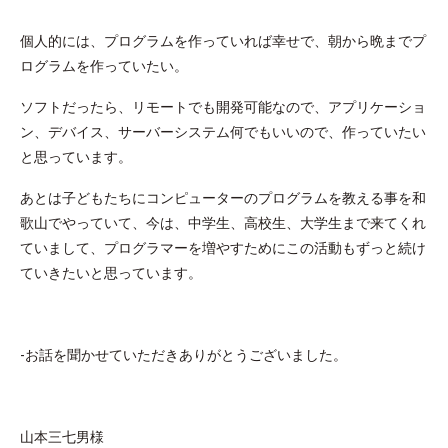
個人的には、プログラムを作っていれば幸せで、朝から晩までプ
ログラムを作っていたい。
ソフトだったら、リモートでも開発可能なので、アプリケーショ
ン、デバイス、サーバーシステム何でもいいので、作っていたい
と思っています。
あとは子どもたちにコンピューターのプログラムを教える事を和
歌山でやっていて、今は、中学生、高校生、大学生まで来てくれ
ていまして、プログラマーを増やすためにこの活動もずっと続け
ていきたいと思っています。
-お話を聞かせていただきありがとうございました。
山本三七男様