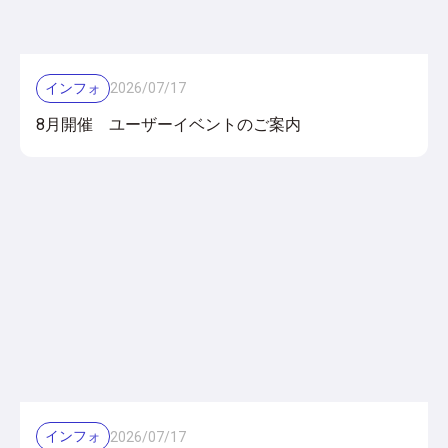
インフォ
2026
/
07
/
17
8月開催 ユーザーイベントのご案内
インフォ
2026
/
07
/
17