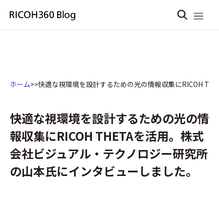
ホーム
>
>
快適な視環境を設計するための光の情報収集にRICOH T
快適な視環境を設計するための光の情
報収集にRICOH THETAを活用。株式
会社ビジュアル・テクノロジー研究所
の山本氏にインタビューしました。