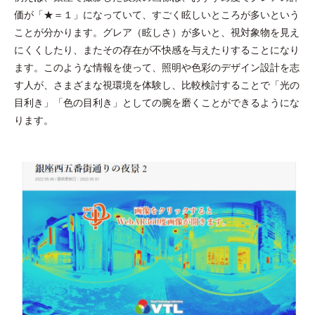
価が「★＝１」になっていて、すごく眩しいところが多いという
ことが分かります。グレア（眩しさ）が多いと、視対象物を見え
にくくしたり、またその存在が不快感を与えたりすることになり
ます。このような情報を使って、照明や色彩のデザイン設計を志
す人が、さまざまな視環境を体験し、比較検討することで「光の
目利き」「色の目利き」としての腕を磨くことができるようにな
ります。