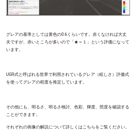
グレアの基準としては黄色の0.6くらいです。赤くなければ大丈
夫ですが、赤いところが多いので「★＝１」という評価になって
います。
UGR式と呼ばれる世界で利用されているグレア（眩しさ）評価式
を使ってグレアの程度を推定しています。
その他にも、明るさ、明るさ検討、色彩、輝度、照度を確認する
ことができます。
それぞれの画像の解説について詳しくはこちらをご覧ください。