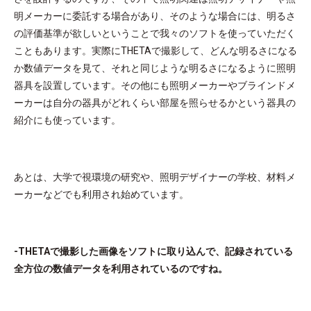
明メーカーに委託する場合があり、そのような場合には、明るさ
の評価基準が欲しいということで我々のソフトを使っていただく
こともあります。実際にTHETAで撮影して、どんな明るさになる
か数値データを見て、それと同じような明るさになるように照明
器具を設置しています。その他にも照明メーカーやブラインドメ
ーカーは自分の器具がどれくらい部屋を照らせるかという器具の
紹介にも使っています。
あとは、大学で視環境の研究や、照明デザイナーの学校、材料メ
ーカーなどでも利用され始めています。
-THETAで撮影した画像をソフトに取り込んで、記録されている
全方位の数値データを利用されているのですね。