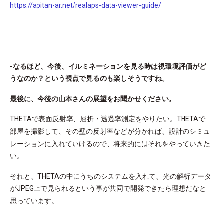
https://apitan-ar.net/realaps-data-viewer-guide/
-なるほど、今後、イルミネーションを見る時は視環境評価がど
うなのか？という視点で見るのも楽しそうですね。
最後に、今後の山本さんの展望をお聞かせください。
THETAで表面反射率、屈折・透過率測定をやりたい。THETAで
部屋を撮影して、その壁の反射率などが分かれば、設計のシミュ
レーションに入れていけるので、将来的にはそれをやっていきた
い。
それと、THETAの中にうちのシステムを入れて、光の解析データ
がJPEG上で見られるという事が共同で開発できたら理想だなと
思っています。