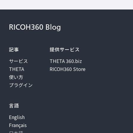
RICOH360 Blog
記事
提供サービス
サービス
THETA 360.biz
THETA
RICOH360 Store
使い方
プラグイン
言語
English
Français
日本語