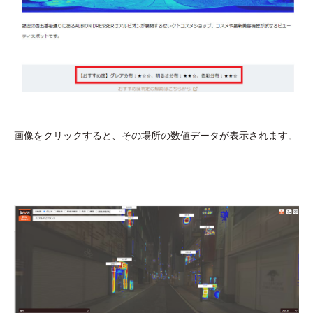
画像をクリックすると、その場所の数値データが表示されます。