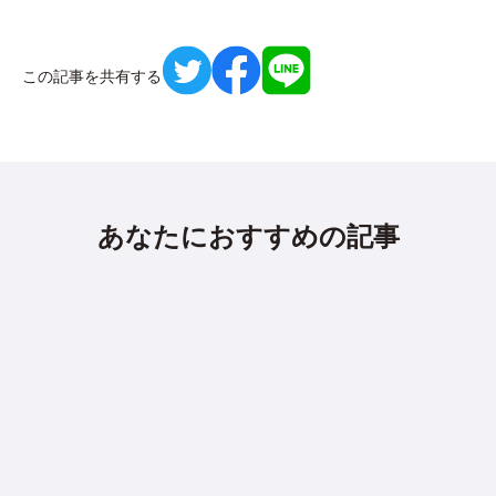
この記事を共有する
あなたにおすすめの記事