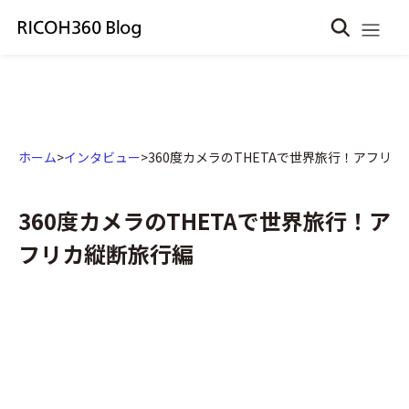
ホーム
>
インタビュー
>
360度カメラのTHETAで世界旅行！アフリ
360度カメラのTHETAで世界旅行！ア
フリカ縦断旅行編