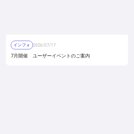
インフォ
2026
/
07
/
17
7月開催 ユーザーイベントのご案内