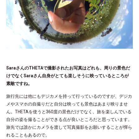
SaraさんのTHETAで撮影されたお写真はどれも、周りの景色だ
けでなくSaraさん自身がとても楽しそうに映っているところが
素敵ですね。
旅行先には他にもデジカメを持って行っているのですが、デジカ
メやスマホの自撮りだと自分は映っても景色はあまり映りませ
ん。THETAを使うと360度の景色だけでなく、旅を楽しんでいる
自分の姿を撮ることができる点が良いところだと思っています。
旅先では誰かにカメラを渡して写真撮影をお願いすることが憚ら
れることもあるので。