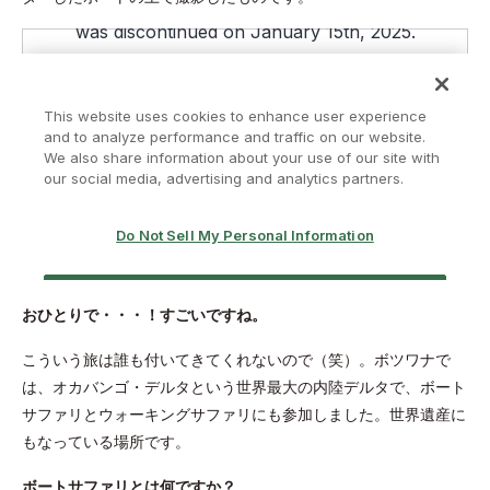
おひとりで・・・！すごいですね。
こういう旅は誰も付いてきてくれないので（笑）。ボツワナで
は、オカバンゴ・デルタという世界最大の内陸デルタで、ボート
サファリとウォーキングサファリにも参加しました。世界遺産に
もなっている場所です。
ボートサファリとは何ですか？