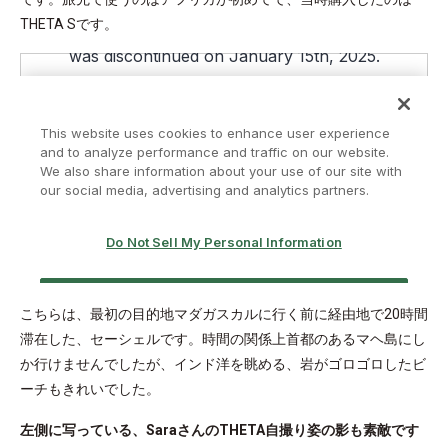
THETA Sです。
こちらは、最初の目的地マダガスカルに行く前に経由地で20時間
滞在した、セーシェルです。時間の関係上首都のあるマヘ島にし
か行けませんでしたが、インド洋を眺める、岩がゴロゴロしたビ
ーチもきれいでした。
左側に写っている、SaraさんのTHETA自撮り姿の影も素敵です