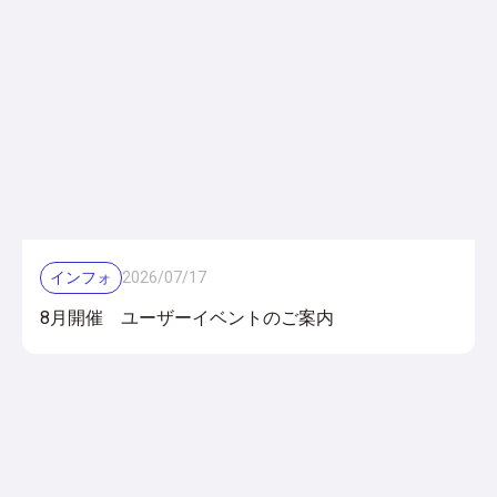
インフォ
2026
/
07
/
17
8月開催 ユーザーイベントのご案内