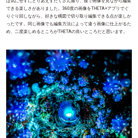
は気にせずにとりあえずたくさん撮り、後で画像を見ながら編集
できる楽しさがありました。360度の画像をTHETA+アプリでぐ
りぐり回しながら、好きな構図で切り取り編集できる点が楽しか
ったです。同じ画像でも編集方法によって違う画像に仕上がるた
め、二度楽しめるところがTHETAの良いところだと思います。