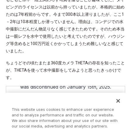
ビングのライセンスは以前から持っていましたが、本格的に始め
たのは7年程前からです。今まで300本以上潜りましたが、ここ1
－2年は10本程度しか潜っていません。理由は、コンデジでの水
中撮影にだんだん物足りなく感じてきたためです。そのため本当
は一眼レフを水中で使用したいと考えていたのですが、ハウジン
グ等含めると100万円近くかかってしまうため難しいなと感じて
いました。
ちょうどその頃たまたま360度カメラ THETAの存在を知ったこと
が、THETAを使って水中撮影をしてみようと思ったきっかけで
す。