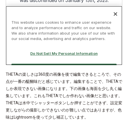
THETAの楽しさは360度の画像を後で編集できるところで、その
点が一番の醍醐味だと感じています。編集することで、THETAで
しか表現できない画像になります。下の画像も海面を少し丸く編
集しています。これもTHETAでしか作れない画像だと思います。
THETAは水中でシャッターボタンしか押すことができず、設定変
更しながらの撮影しかできないのが難しい点ではありますが、色
味はLightroomを使って少し補正しています。