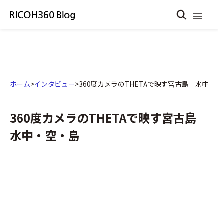
ホーム
>
インタビュー
>
360度カメラのTHETAで映す宮古島 水中・
360度カメラのTHETAで映す宮古島
水中・空・島