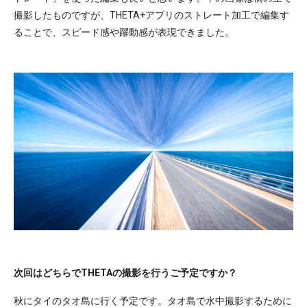
撮影したものですが、THETA+アプリのストレート加工で編集す
ることで、スピード感や躍動感が表現できました。
次回はどちらでTHETAの撮影を行うご予定ですか？
秋にタイのタオ島に行く予定です。タオ島で水中撮影するために