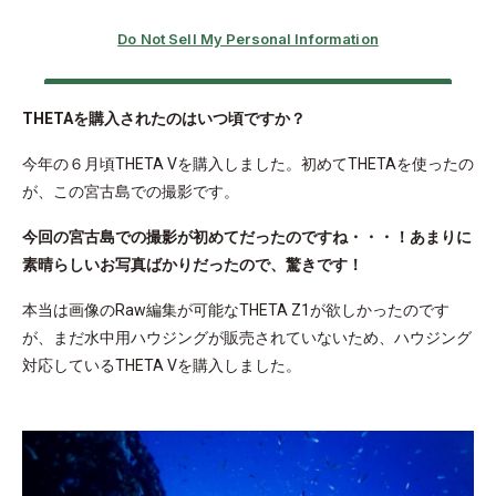
THETAを購入されたのはいつ頃ですか？
今年の６月頃THETA Vを購入しました。初めてTHETAを使ったの
が、この宮古島での撮影です。
今回の宮古島での撮影が初めてだったのですね・・・！あまりに
素晴らしいお写真ばかりだったので、驚きです！
本当は画像のRaw編集が可能なTHETA Z1が欲しかったのです
が、まだ水中用ハウジングが販売されていないため、ハウジング
対応しているTHETA Vを購入しました。