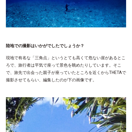
陸地での撮影はいかがでしたでしょうか？
現地で有名な「三角点」というとても高くて危ない崖があるとこ
ろで、旅行者は平気で座って景色を眺めたりしています。そこ
で、旅先で出会った親子が座っていたところを近くからTHETAで
撮影させてもらい、編集したのが下の画像です。