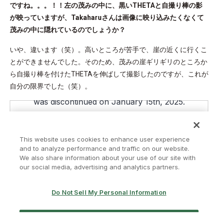
ですね。。。！！左の茂みの中に、黒いTHETAと自撮り棒の影
が映っていますが、Takaharuさんは画像に映り込みたくなくて
茂みの中に隠れているのでしょうか？
いや、違います（笑）。高いところが苦手で、崖の近くに行くこ
とができませんでした。そのため、茂みの崖ギリギリのところか
ら自撮り棒を付けたTHETAを伸ばして撮影したのですが、これが
自分の限界でした（笑）。