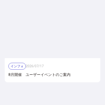
インフォ
2026
/
07
/
17
8月開催 ユーザーイベントのご案内