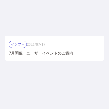
インフォ
2026
/
07
/
17
7月開催 ユーザーイベントのご案内