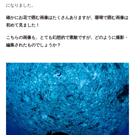
になりました。
確かにお花で囲む画像はたくさんありますが、珊瑚で囲む画像は
初めて見ました！
こちらの画像も、とても幻想的で素敵ですが、どのように撮影・
編集されたものでしょうか？