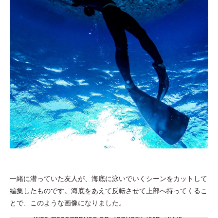
一緒に潜っていた友人が、海底に泳いでいくシーンをカットして
編集したものです。海底をあえて反転させて上部へ持ってくるこ
とで、このような画像になりました。