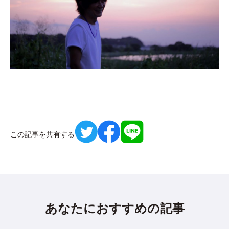
この記事を共有する
あなたにおすすめの記事