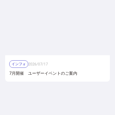
インフォ
2026
/
07
/
17
7月開催 ユーザーイベントのご案内