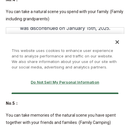
You can take a natural scene you spend with your family. (Family
including grandparents)
No.5：
You can take memories of the natural scene you have spent
together with your friends and families. (Family Camping)