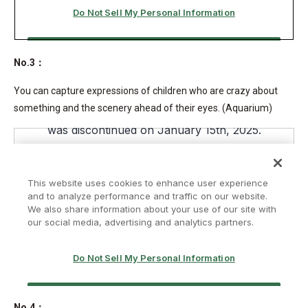
No.3：
You can capture expressions of children who are crazy about
something and the scenery ahead of their eyes. (Aquarium)
No.4：