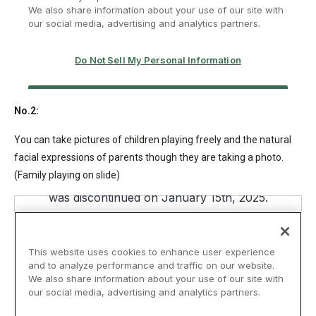
No.2:
You can take pictures of children playing freely and the natural
facial expressions of parents though they are taking a photo.
(Family playing on slide)