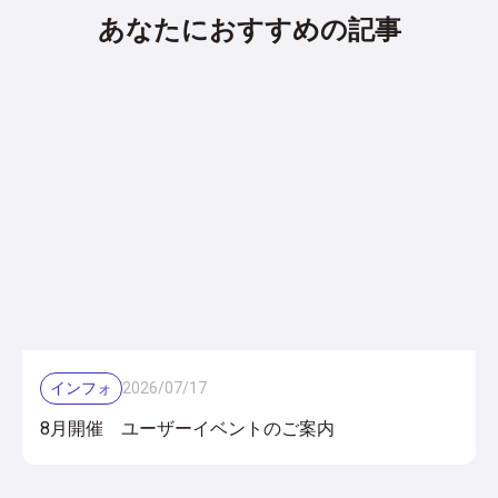
あなたにおすすめの記事
インフォ
2026
/
07
/
17
8月開催 ユーザーイベントのご案内