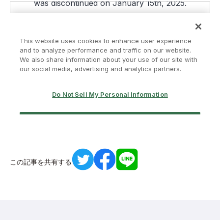
この記事を共有する