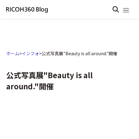
ホーム
>
インフォ
>
公式写真展"Beauty is all around."開催
公式写真展"Beauty is all
around."開催