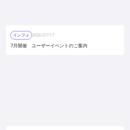
インフォ
2026
/
07
/
17
7月開催 ユーザーイベントのご案内