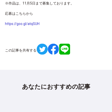
※作品は、11月5日まで募集しております。
応募はこちらから
https://goo.gl/atqSUH
この記事を共有する
あなたにおすすめの記事