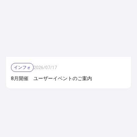
インフォ
2026
/
07
/
17
8月開催 ユーザーイベントのご案内