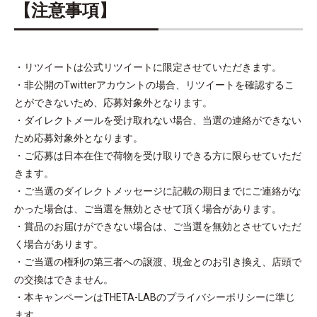
【注意事項】
・リツイートは公式リツイートに限定させていただきます。
・非公開のTwitterアカウントの場合、リツイートを確認するこ
とができないため、応募対象外となります。
・ダイレクトメールを受け取れない場合、当選の連絡ができない
ため応募対象外となります。
・ご応募は日本在住で荷物を受け取りできる方に限らせていただ
きます。
・ご当選のダイレクトメッセージに記載の期日までにご連絡がな
かった場合は、ご当選を無効とさせて頂く場合があります。
・賞品のお届けができない場合は、ご当選を無効とさせていただ
く場合があります。
・ご当選の権利の第三者への譲渡、現金とのお引き換え、店頭で
の交換はできません。
・本キャンペーンはTHETA-LABのプライバシーポリシーに準じ
ます。