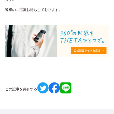
皆様のご応募お待ちしております。
この記事を共有する