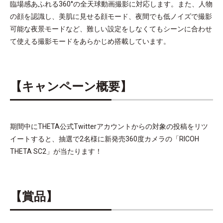
臨場感あふれる360°の全天球動画撮影に対応します。また、人物
の顔を認識し、美肌に見せる顔モード、夜間でも低ノイズで撮影
可能な夜景モードなど、難しい設定をしなくてもシーンに合わせ
て使える撮影モードをあらかじめ搭載しています。
【キャンペーン概要】
期間中にTHETA公式Twitterアカウントからの対象の投稿をリツ
イートすると、抽選で2名様に新発売360度カメラの「RICOH
THETA SC2」が当たります！
【賞品】