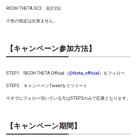
RICOH THETA SC2 合計2台
※色の指定は出来ません。
【キャンペーン参加方法】
STEP1 RICOH THETA Official（
@
theta_official
）をフォロー
STEP2 キャンペーンTweetをリツイート
※すでにフォロー頂いている方はSTEP2のみで応募となります。
【キャンペーン期間】