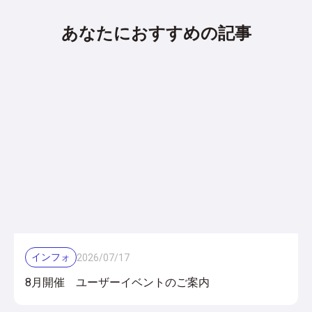
あなたにおすすめの記事
インフォ
2026
/
07
/
17
8月開催 ユーザーイベントのご案内