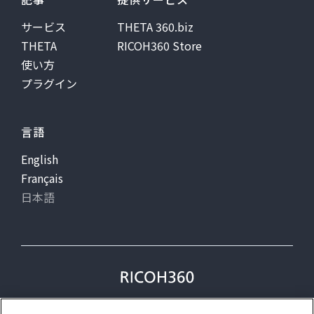
サービス
THETA 360.biz
THETA
RICOH360 Store
使い方
プラグイン
言語
English
Français
日本語
プライバシー