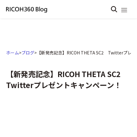
ホーム
>
ブログ
>
【新発売記念】RICOH THETA SC2 Twitter
【新発売記念】RICOH THETA SC2
Twitterプレゼントキャンペーン！