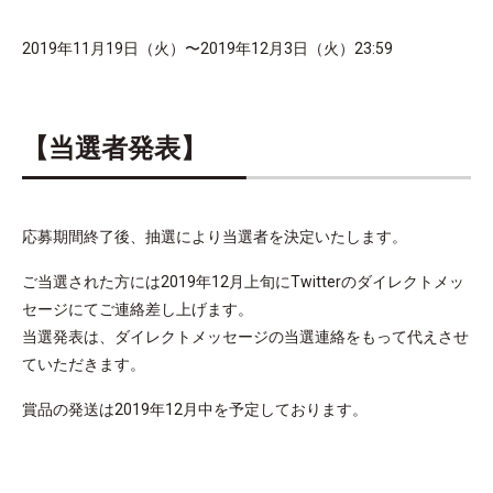
2019年11月19日（火）〜2019年12月3日（火）23:59
【当選者発表】
応募期間終了後、抽選により当選者を決定いたします。
ご当選された方には2019年12月上旬にTwitterのダイレクトメッ
セージにてご連絡差し上げます。
当選発表は、ダイレクトメッセージの当選連絡をもって代えさせ
ていただきます。
賞品の発送は2019年12月中を予定しております。