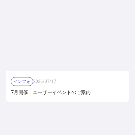
インフォ
2026
/
07
/
17
7月開催 ユーザーイベントのご案内