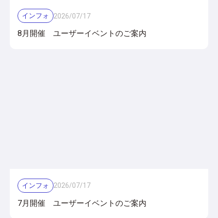
インフォ
2026
/
07
/
17
8月開催 ユーザーイベントのご案内
インフォ
2026
/
07
/
17
7月開催 ユーザーイベントのご案内