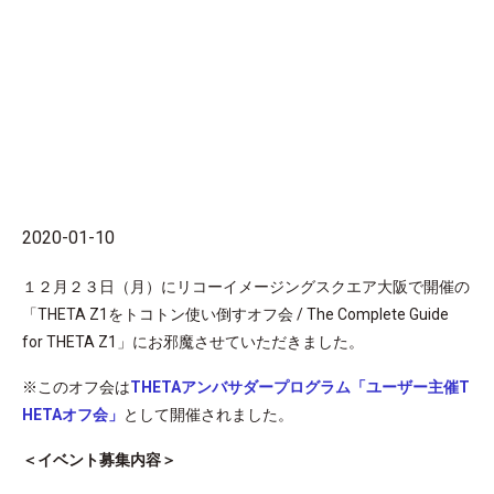
2020-01-10
１２月２３日（月）にリコーイメージングスクエア大阪で開催の
「THETA Z1をトコトン使い倒すオフ会 / The Complete Guide
for THETA Z1」にお邪魔させていただきました。
※このオフ会は
THETAアンバサダープログラム「ユーザー主催T
HETAオフ会」
として開催されました。
＜イベント募集内容＞