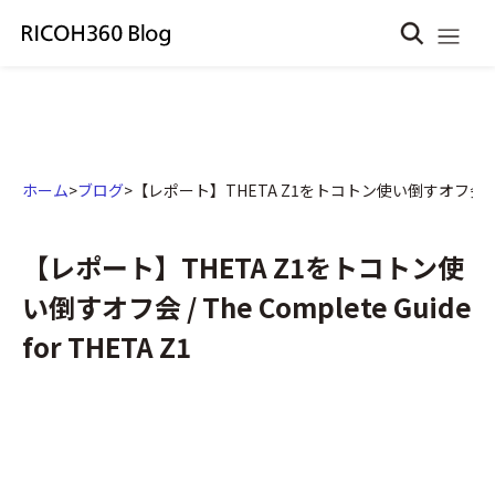
ホーム
>
ブログ
>
【レポート】THETA Z1をトコトン使い倒すオフ会 / The Co
【レポート】THETA Z1をトコトン使
い倒すオフ会 / The Complete Guide
for THETA Z1