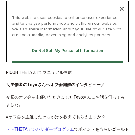
RICOH THETA Z1でマニュアル撮影
＼主催者のToyoさんへオフ会開催のインタビュー／
今回のオフ会を主催いただきましたToyoさんにお話を伺ってみ
ました。
■オフ会を主催したきっかけを教えてもらえますか？
＞＞THETAアンバサダープログラム
でポイントをもらいゴールド