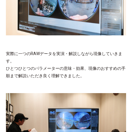
実際に一つのRAWデータを実演・解説しながら現像していきま
す。
ひとつひとつのパラメーターの意味・効果、現像のおすすめの手
順まで解説いただき良く理解できました。