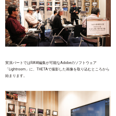
実演パートではRAW編集が可能なAdobeのソフトウェア
「Lightroom」に、THETAで撮影した画像を取り込むところから
始まります。