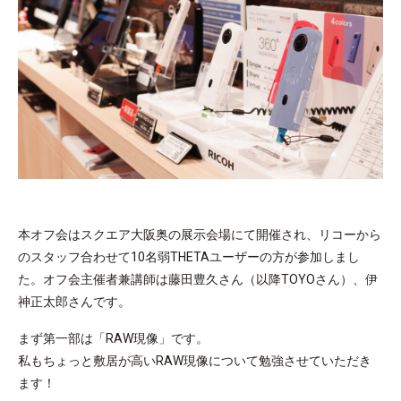
本オフ会はスクエア大阪奥の展示会場にて開催され、リコーから
のスタッフ合わせて10名弱THETAユーザーの方が参加しまし
た。オフ会主催者兼講師は藤田豊久さん（以降TOYOさん）、伊
神正太郎さんです。
まず第一部は「RAW現像」です。
私もちょっと敷居が高いRAW現像について勉強させていただき
ます！