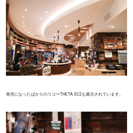
発売になったばかりのリコーTHETA SC2も展示されています。