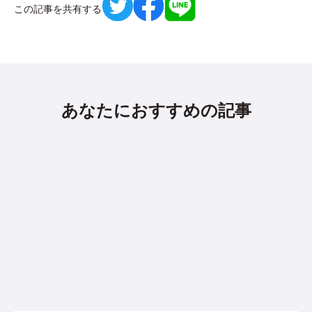
この記事を共有する
あなたにおすすめの記事