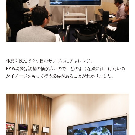
休憩を挟んで２つ目のサンプルにチャレンジ。
RAW現像は調整の幅が広いので、どのような絵に仕上げたいの
かイメージをもって行う必要があることがわかりました。