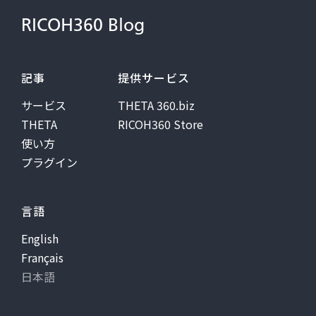
RICOH360 Blog
記事
提供サービス
サービス
THETA 360.biz
THETA
RICOH360 Store
使い方
プラグイン
言語
English
Français
日本語