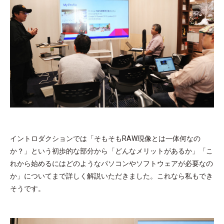
イントロダクションでは「そもそもRAW現像とは一体何なの
か？」という初歩的な部分から「どんなメリットがあるか」「こ
れから始めるにはどのようなパソコンやソフトウェアが必要なの
か」についてまで詳しく解説いただきました。これなら私もでき
そうです。