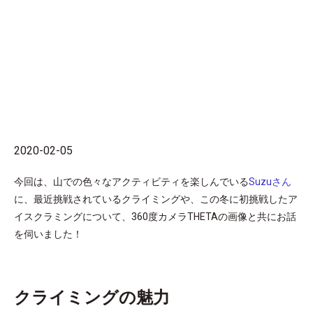
2020-02-05
今回は、山での色々なアクティビティを楽しんでいる
Suzuさん
に、最近挑戦されているクライミングや、この冬に初挑戦したア
イスクラミングについて、360度カメラTHETAの画像と共にお話
を伺いました！
クライミングの魅力