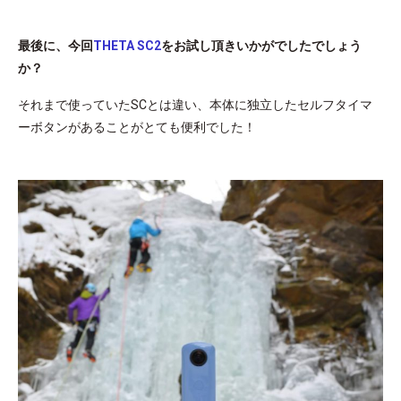
最後に、今回
THETA SC2
をお試し頂きいかがでしたでしょう
か？
それまで使っていたSCとは違い、本体に独立したセルフタイマ
ーボタンがあることがとても便利でした！