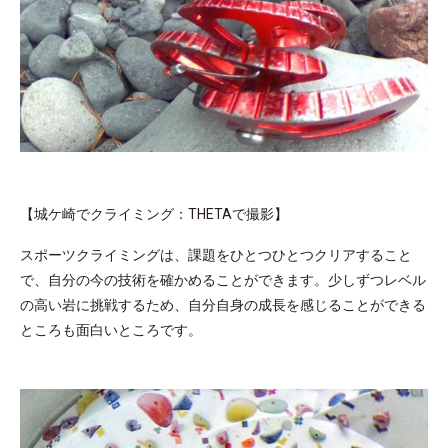
【城ケ崎でクライミング：THETAで撮影】
スポーツクライミングは、課題をひとつひとつクリアすること
で、自分の今の技術を確かめることができます。少しずつレベル
の高い岩に挑戦するため、自分自身の成長を感じることができる
ところも面白いところです。