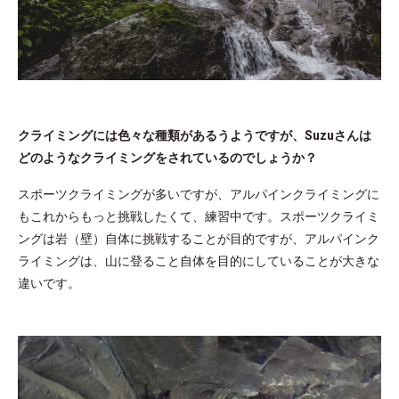
クライミングには色々な種類があるうようですが、Suzuさんは
どのようなクライミングをされているのでしょうか？
スポーツクライミングが多いですが、アルパインクライミングに
もこれからもっと挑戦したくて、練習中です。スポーツクライミ
ングは岩（壁）自体に挑戦することが目的ですが、アルパインク
ライミングは、山に登ること自体を目的にしていることが大きな
違いです。