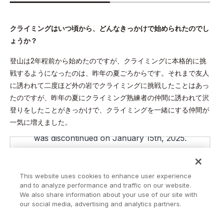
クライミングはいつ頃から、どんなきっかけで始められたのでし
ょうか？
登山は2年程前から始めたのですが、クライミングに本格的に挑
戦するようになったのは、昨年の夏ごろからです。それまで友人
に誘われて二度ほど外の岩でクライミングに挑戦したことはあっ
たのですが、昨年の夏にクライミング熟練者の仲間に誘われて沢
登りをしたことがきっかけで、クライミングを一緒にする仲間が
一気に増えました。