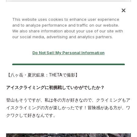
【八ヶ岳・夏沢鉱泉：THETAで撮影】
アイスクライミングに初挑戦していかがでしたか？
登山もそうですが、私は冬の方が好きなので、クライミングもア
イスクライミングの方が楽しかったです！冒険感がある方が、ワ
クワクして好きなんです。