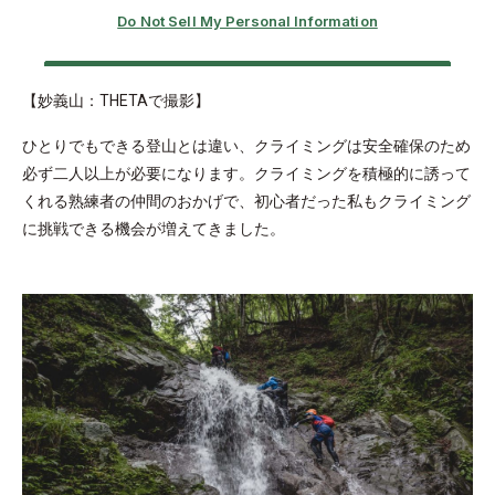
【妙義山：THETAで撮影】
ひとりでもできる登山とは違い、クライミングは安全確保のため
必ず二人以上が必要になります。クライミングを積極的に誘って
くれる熟練者の仲間のおかげで、初心者だった私もクライミング
に挑戦できる機会が増えてきました。