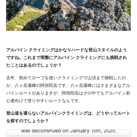
アルパイン クライミングはかなりハードな登山スタイルのよう
ですね。これまで実際にアルパイン クライミングにも挑戦され
たことはあるのでしょうか？
去年、初めてロープを使いクライミングで山頂まで挑戦したの
が、八ヶ岳連峰の阿弥陀岳です。八ヶ岳連峰にはさまざまなアル
パインルートがありますが、阿弥陀岳はその中でもアルパイン初
心者向けで登りやすいルートなんです。
登山道を通らないアルパインクライミングは、どうやってルート
を探すのでしょうか？