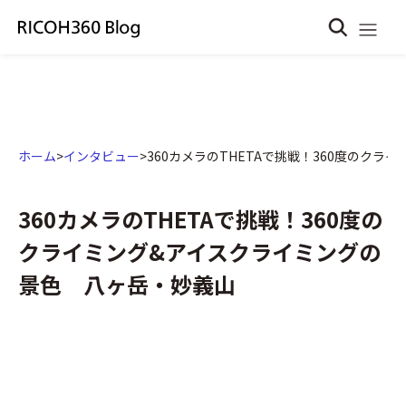
ホーム
>
インタビュー
>
360カメラのTHETAで挑戦！360度のク
360カメラのTHETAで挑戦！360度の
クライミング&アイスクライミングの
景色 八ヶ岳・妙義山