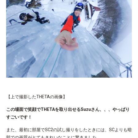
【上で撮影したTHETAの画像】
この場面で笑顔でTHETAを取り出せるSuzuさん、、、やっぱり
すごいです！
また、最初に部屋でSC2の試し撮りをしたときには、SCよりも暗
部での画質がとてもきれいなことに驚きました。