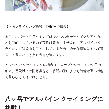
【屋内クライミング施設：THETAで撮影】
また、スポーツクライミングはひとつの壁を登ってクリアするこ
とを目的にしているので荷物は背負いませんが、アルパイン ク
ライミングは登山を目的にしているため、必要な荷物はすべて背
負って登るという点も大きな違いです。
アルパイン クライミングの場合は、ロープやクライミング用の
ギア、普段以上の防寒具など、普通の登山よりも装備が重い状態
で登らなくてはいけません。
八ヶ岳でアルパイン クライミングに
挑戦！