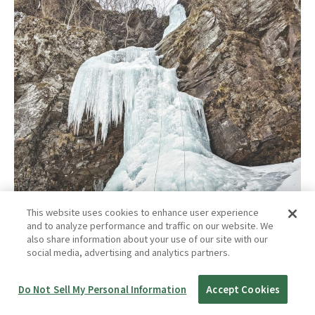
This website uses cookies to enhance user experience
and to analyze performance and traffic on our website. We
also share information about your use of our site with our
social media, advertising and analytics partners.
Do Not Sell My Personal Information
Accept Cookies