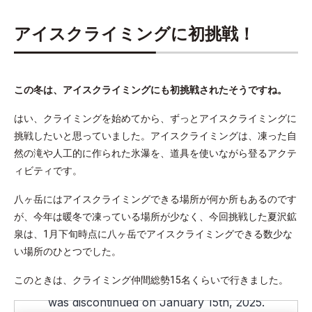
アイスクライミングに初挑戦！
この冬は、アイスクライミングにも初挑戦されたそうですね。
はい、クライミングを始めてから、ずっとアイスクライミングに
挑戦したいと思っていました。アイスクライミングは、凍った自
然の滝や人工的に作られた氷瀑を、道具を使いながら登るアクテ
ィビティです。
八ヶ岳にはアイスクライミングできる場所が何か所もあるのです
が、今年は暖冬で凍っている場所が少なく、今回挑戦した夏沢鉱
泉は、1月下旬時点に八ヶ岳でアイスクライミングできる数少な
い場所のひとつでした。
このときは、クライミング仲間総勢15名くらいで行きました。