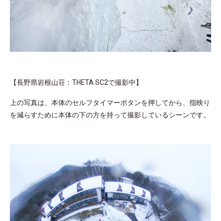
【長野県岩根山荘：THETA SC2で撮影中】
上の写真は、本体のセルフタイマーボタンを押してから、指映り
を減らすために本体の下の方を持って撮影しているシーンです。