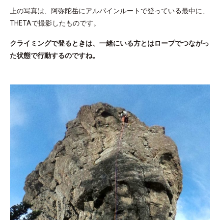
上の写真は、阿弥陀岳にアルパインルートで登っている最中に、
THETAで撮影したものです。
クライミングで登るときは、一緒にいる方とはロープでつながっ
た状態で行動するのですね。