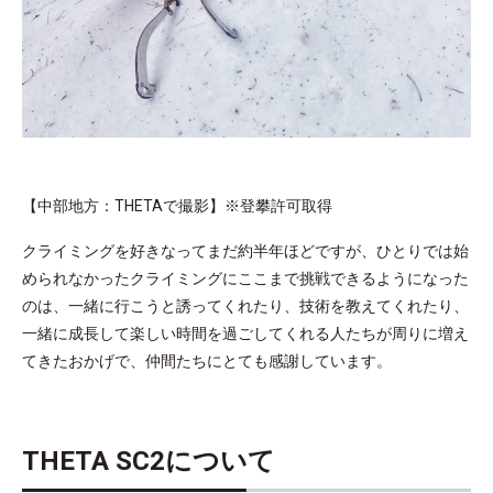
【中部地方：THETAで撮影】※登攀許可取得
クライミングを好きなってまだ約半年ほどですが、ひとりでは始
められなかったクライミングにここまで挑戦できるようになった
のは、一緒に行こうと誘ってくれたり、技術を教えてくれたり、
一緒に成長して楽しい時間を過ごしてくれる人たちが周りに増え
てきたおかげで、仲間たちにとても感謝しています。
THETA SC2について