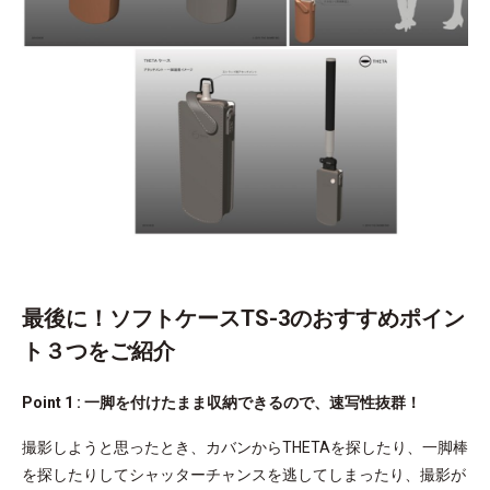
最後に！ソフトケースTS-3のおすすめポイン
ト３つをご紹介
Point 1 : 一脚を付けたまま収納できるので、速写性抜群！
撮影しようと思ったとき、カバンからTHETAを探したり、一脚棒
を探したりしてシャッターチャンスを逃してしまったり、撮影が