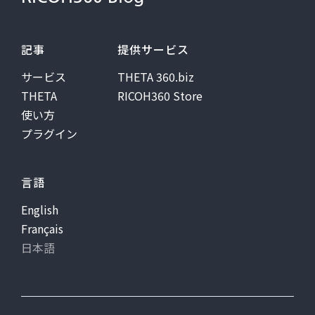
記事
提供サービス
サービス
THETA 360.biz
THETA
RICOH360 Store
使い方
プラグイン
言語
English
Français
日本語