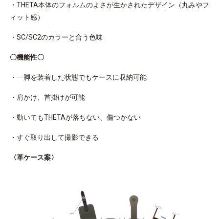
・THETA本体のフォルムのよさが生かされたデザイン（丸みやフ
ィット感）​
・SC/SC2のカラーと合う色味
〇機能性〇
・一脚を装着した状態でもケースに収納可能​​
・肩かけ、首掛けが可能​
・動いてもTHETAが落ちない、傷つかない​​
・すぐ取り出して撮影できる​
〈革ケース案〉