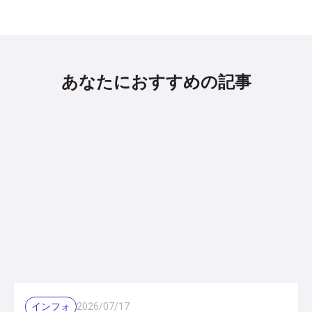
あなたにおすすめの記事
インフォ
2026
/
07
/
17