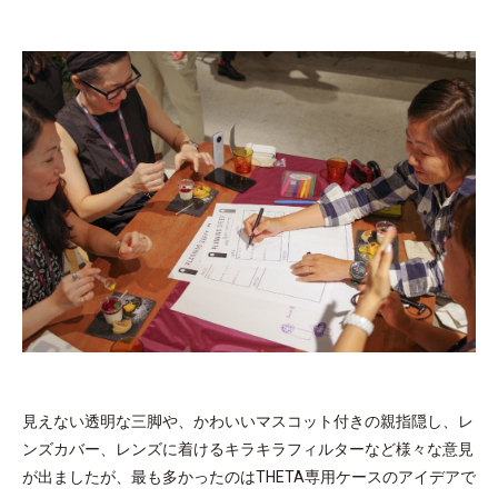
見えない透明な三脚や、かわいいマスコット付きの親指隠し、レ
ンズカバー、レンズに着けるキラキラフィルターなど様々な意見
が出ましたが、最も多かったのはTHETA専用ケースのアイデアで