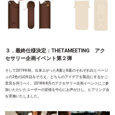
３．最終仕様決定：
THETAMEETING アク
セサリー企画イベント第２弾
そして2019年秋、出来上がったA案とB案のそれぞれ白とベージ
ュの2色の試作品をそろえ、どちらのアイデアを製品にするかご
意見を伺うべく、2018年8月のアクセサリー企画イベントにご参
加いただいたユーザーの皆様を中心にお声がけし、ヒアリング会
を実施いたしました。