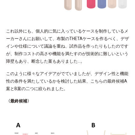
これ以外にも、個人的に気に入っているケースを制作しているメ
ーカーさんにお願いして、布製のTHETAケースを作るべく、デザ
インや仕様について議論を重ね、試作品を作ったりもしたのです
が、制作コストの高さや機能を満たすのが技術的に難しいという
障壁もあり、断念した案もありました…。
このように様々なアイデアがでていましたが、デザイン性と機能
性の条件を満たしているかを検討した結果、こちらの最終候補A
案とB案の二つに絞られました。
〈最終候補〉