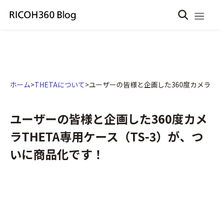
ホーム
>
THETAについて
>
ユーザーの皆様と企画した360度カメラTH
ユーザーの皆様と企画した360度カメ
ラTHETA専用ケース（TS-3）が、つ
いに商品化です！