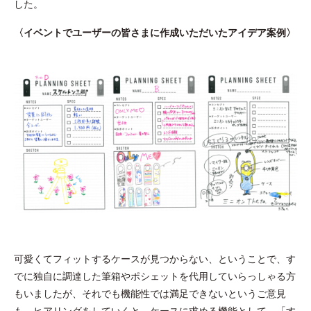
した。
〈イベントでユーザーの皆さまに作成いただいたアイデア案例〉
可愛くてフィットするケースが見つからない、ということで、す
でに独自に調達した筆箱やポシェットを代用していらっしゃる方
もいましたが、それでも機能性では満足できないというご意見