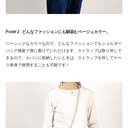
Point 2 : どんなファッションにも馴染むベージュカラー。
ベーシックなカラーなので、どんなファッションでもショルダー
バッグ感覚で身に着けていただけます。ストラップは取り外しで
きるので、カバンに収納したいときは、ストラップを外してケー
ス単体で使用することも可能です！