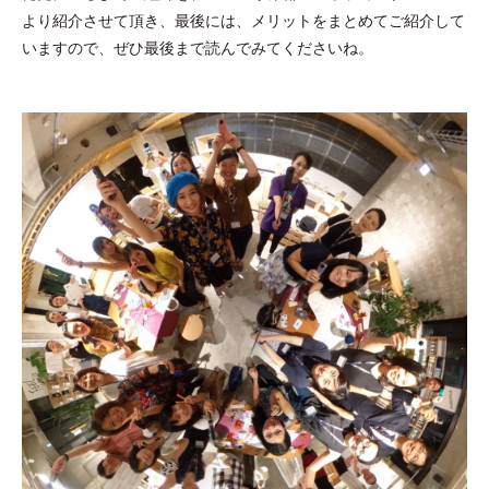
より紹介させて頂き、最後には、メリットをまとめてご紹介して
いますので、ぜひ最後まで読んでみてくださいね。