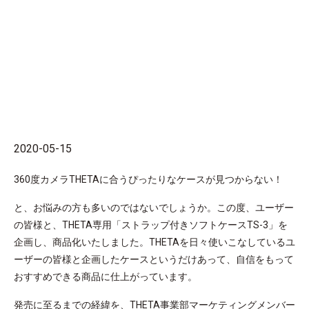
2020-05-15
360度カメラTHETAに合うぴったりなケースが見つからない！
と、お悩みの方も多いのではないでしょうか。この度、ユーザー
の皆様と、THETA専用「ストラップ付きソフトケースTS-3」を
企画し、商品化いたしました。THETAを日々使いこなしているユ
ーザーの皆様と企画したケースというだけあって、自信をもって
おすすめできる商品に仕上がっています。
発売に至るまでの経緯を、THETA事業部マーケティングメンバー