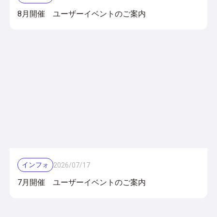
8月開催 ユーザーイベントのご案内
インフォ
2026
/
07
/
17
7月開催 ユーザーイベントのご案内