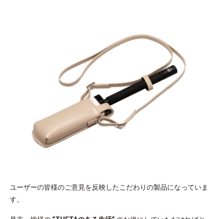
ユーザーの皆様のご意見を反映したこだわりの製品になっていま
す。