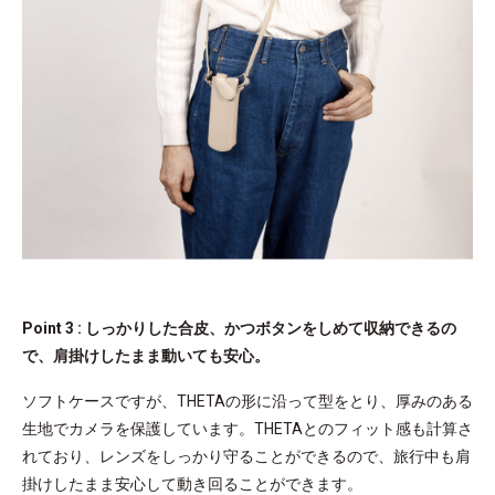
Point 3 : しっかりした合皮、かつボタンをしめて収納できるの
で、肩掛けしたまま動いても安心。
ソフトケースですが、THETAの形に沿って型をとり、厚みのある
生地でカメラを保護しています。THETAとのフィット感も計算さ
れており、レンズをしっかり守ることができるので、旅行中も肩
掛けしたまま安心して動き回ることができます。