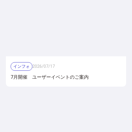
インフォ
2026
/
07
/
17
7月開催 ユーザーイベントのご案内