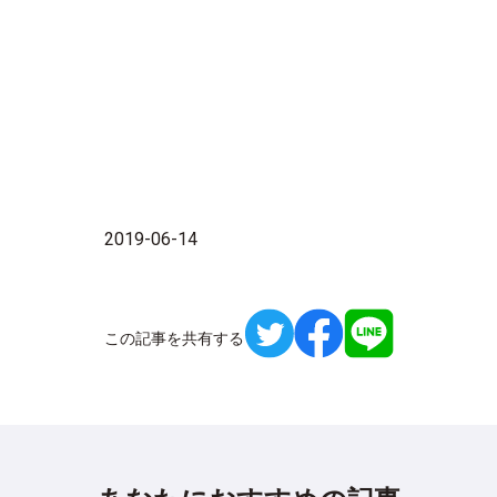
2019-06-14
この記事を共有する