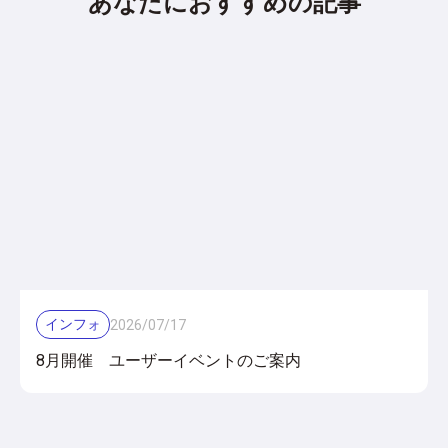
あなたにおすすめの記事
インフォ
2026
/
07
/
17
8月開催 ユーザーイベントのご案内