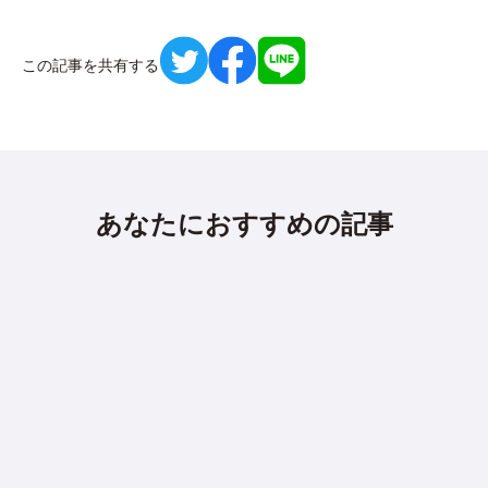
この記事を共有する
あなたにおすすめの記事