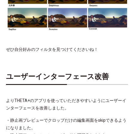
ぜひ自分好みのフィルタを見つけてくださいね！
ユーザーインターフェース改善
よりTHETA+のアプリを使っていただきやすいようにユーザーイ
ンターフェースを改善しました。
・静止画プレビューでクロップだけの編集画面をskipできるよう
になりました。