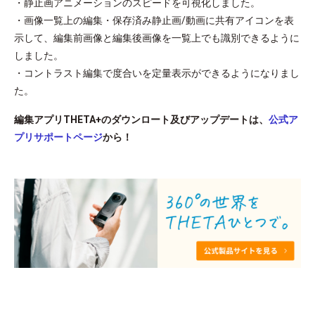
・静止画アニメーションのスピードを可視化しました。
・画像一覧上の編集・保存済み静止画/動画に共有アイコンを表
示して、編集前画像と編集後画像を一覧上でも識別できるように
しました。
・コントラスト編集で度合いを定量表示ができるようになりまし
た。
編集アプリTHETA+のダウンロート及びアップデートは、
公式ア
プリサポートページ
から！