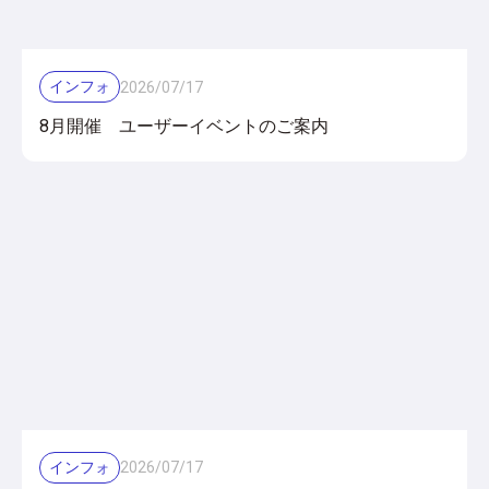
インフォ
2026
/
07
/
17
8月開催 ユーザーイベントのご案内
インフォ
2026
/
07
/
17