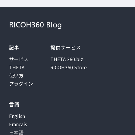
RICOH360 Blog
記事
提供サービス
サービス
THETA 360.biz
THETA
RICOH360 Store
使い方
プラグイン
言語
English
Français
日本語