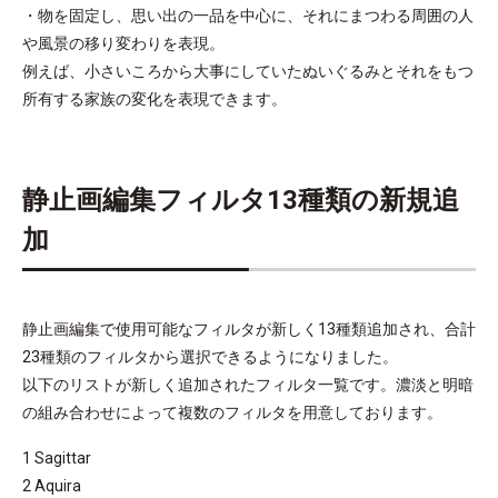
・物を固定し、思い出の一品を中心に、それにまつわる周囲の人
や風景の移り変わりを表現。
例えば、小さいころから大事にしていたぬいぐるみとそれをもつ
所有する家族の変化を表現できます。
静止画編集フィルタ13種類の新規追
加
静止画編集で使用可能なフィルタが新しく13種類追加され、合計
23種類のフィルタから選択できるようになりました。
以下のリストが新しく追加されたフィルタ一覧です。濃淡と明暗
の組み合わせによって複数のフィルタを用意しております。
1 Sagittar
2 Aquira