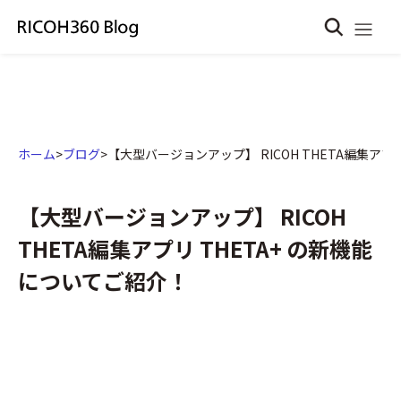
ホーム
>
ブログ
>
【大型バージョンアップ】 RICOH THETA編集アプ
【大型バージョンアップ】 RICOH
THETA編集アプリ THETA+ の新機能
についてご紹介！