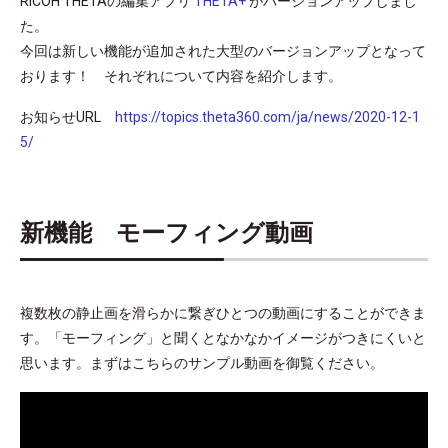
RICOH THETAの編集アプリ
THETA+
がバージョンアップしまし
た。
今回は新しい機能が追加された大型のバージョンアップとなって
おります！ それぞれについて内容を紹介します。
お知らせURL
https://topics.theta360.com/ja/news/2020-12-1
5/
新機能 モーフィング動画
複数枚の静止画を滑らかに繋ぎひとつの動画にすることができま
す。「モーフィング」と聞くとなかなかイメージがつきにくいと
思います。まずはこちらのサンプル動画を御覧ください。