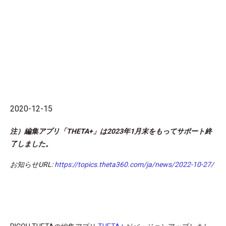
2020-12-15
注）編集アプリ「THETA+」は2023年1月末をもってサポート終
了しました。
お知らせURL:
https://topics.theta360.com/ja/news/2022-10-27/