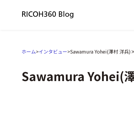
RICOH360 Blog
ホーム
>
インタビュー
>
Sawamura Yohei(澤村 洋兵
Sawamura Yohe