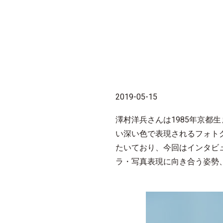
2019-05-15
澤村洋兵さんは1985年京
い深い色で表現されるフォトグ
たいており、今回はインタビ
ラ・写真表現に向き合う姿勢、