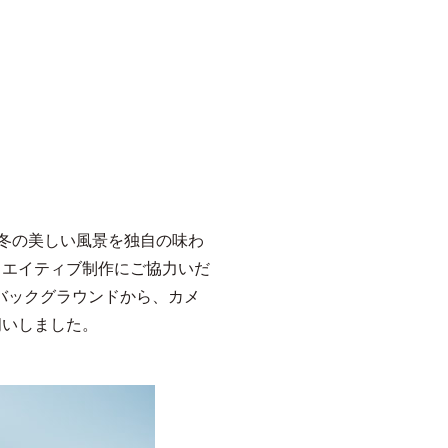
秋冬の美しい風景を独自の味わ
リエイティブ制作にご協力いだ
バックグラウンドから、カメ
伺いしました。