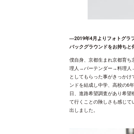
―2019年4月よりフォトグ
バックグラウンドをお持ちと
僕自身、京都生まれ京都育ち
理人→バーテンダー→料理人
としてもらった事がきっかけ
ンドを結成し中学、高校の6
日、進路希望調査があり希望
て行くことの険しさも感じて
出しました。