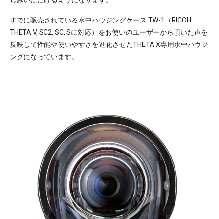
すでに販売されている水中ハウジングケース TW-1（RICOH
THETA V, SC2, SC, Sに対応）をお使いのユーザーから頂いた声を
反映して性能や使いやすさを進化させたTHETA X専用水中ハウジ
ングになっています。