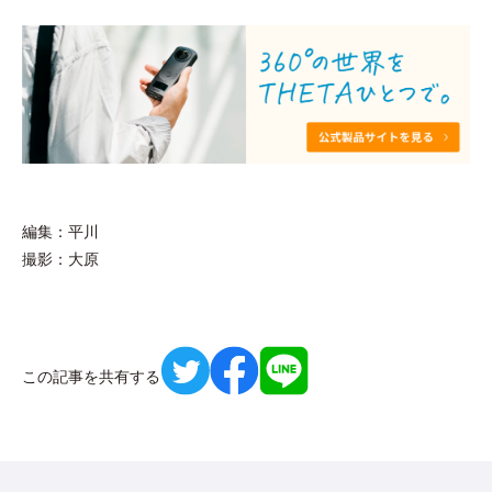
編集：平川
撮影：大原
この記事を共有する