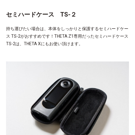
セミハードケース TS-２
持ち運びたい場合は、本体をしっかりと保護するセミハードケー
ス TS-2がおすすめです！THETA Z1専用だったセミハードケース
TS-2は、THETA Xにもお使い頂けます。