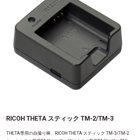
RICOH THETA スティック TM-2/TM-3
THETA専用の自撮り棒、RICOH THETA スティック TM-3/TM-2