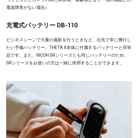
電波障害がない場合）
充電式バッテリー DB-110
ビジネスシーンで大量の撮影を行うときなど、出先で常に携行し
たい予備バッテリー。THETA X本体に付属するバッテリーと同等
品です。また、RICOH GRシリーズとも同じバッテリーのため、
GRシリーズをお使いの方は一緒に併用することができます。