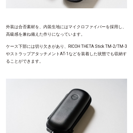
外装は合否素材を、内装生地にはマイクロファイバーを採用し、
高級感を兼ね備えた作りになっています。
ケース下部には切り欠きがあり、RICOH THETA Stick TM-2/TM-3
やストラップアタッチメントAT-1などを装着した状態でも収納す
ることができます。