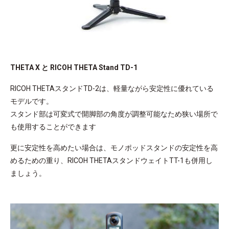
THETA X と RICOH THETA Stand TD-1
RICOH THETAスタンドTD-2は、軽量ながら安定性に優れている
モデルです。
スタンド部は可変式で開脚部の角度が調整可能なため狭い場所で
も使用することができます
更に安定性を高めたい場合は、モノポッドスタンドの安定性を高
めるための重り、RICOH THETAスタンドウェイトTT-1も併用し
ましょう。