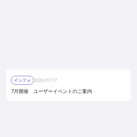
インフォ
2026
/
07
/
17
7月開催 ユーザーイベントのご案内