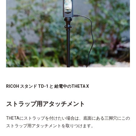
RICOH スタンド TD-1 と 給電中のTHETA X
ストラップ用アタッチメント
THETAにストラップを付けたい場合は、底面にある三脚穴にこの
ストラップ用アタッチメントを取りつけます。