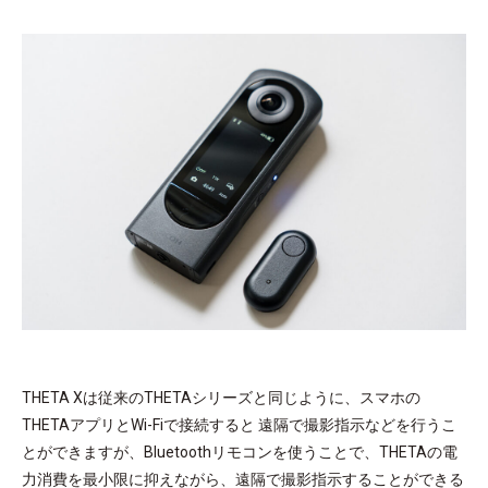
THETA Xは従来のTHETAシリーズと同じように、スマホの
THETAアプリとWi-Fiで接続すると 遠隔で撮影指示などを行うこ
とができますが、Bluetoothリモコンを使うことで、THETAの電
力消費を最小限に抑えながら、遠隔で撮影指示することができる