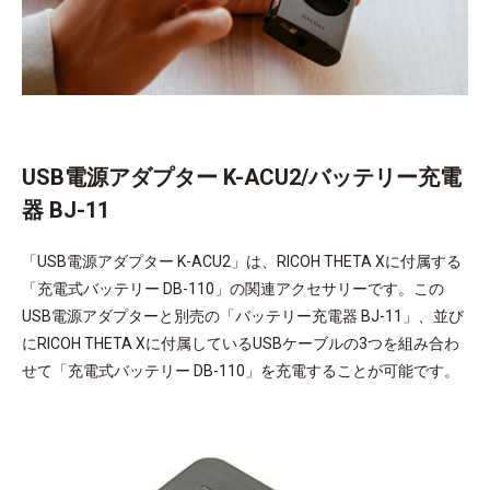
USB電源アダプター K-ACU2/バッテリー充電
器 BJ-11
「USB電源アダプター K-ACU2」は、RICOH THETA Xに付属する
「充電式バッテリー DB-110」の関連アクセサリーです。この
USB電源アダプターと別売の「バッテリー充電器 BJ-11」、並び
にRICOH THETA Xに付属しているUSBケーブルの3つを組み合わ
せて「充電式バッテリー DB-110」を充電することが可能です。