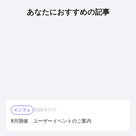
あなたにおすすめの記事
インフォ
2026
/
07
/
17
8月開催 ユーザーイベントのご案内