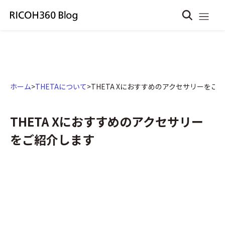
ホーム
>
THETAについて
>
THETA Xにおすすめのアクセサリーをご
THETA Xにおすすめのアクセサリー
をご紹介します