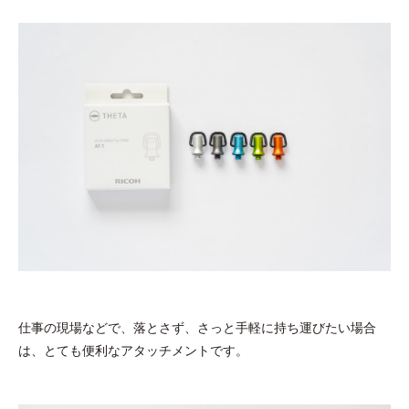
仕事の現場などで、落とさず、さっと手軽に持ち運びたい場合
は、とても便利なアタッチメントです。