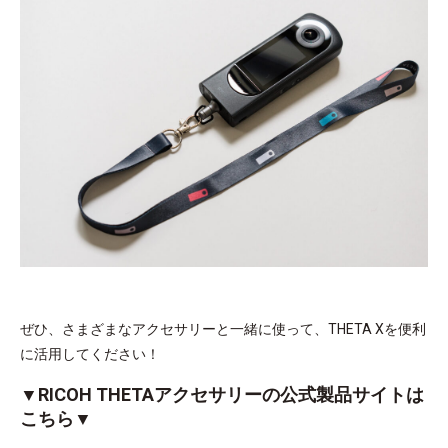
ぜひ、さまざまなアクセサリーと一緒に使って、THETA Xを便利
に活用してください！
▼RICOH THETAアクセサリーの公式製品サイトは
こちら▼