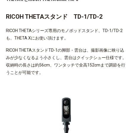
RICOH THETAスタンド TD-1/TD-2
RICOH THETAシリーズ専用のモノポッドスタンド、TD-1/TD-2
も、THETA Xにお使い頂けます。
RICOH THETAスタンドTD-1の脚部・雲台は、撮影画像に映り込
みが少なくなるよう小さくし、雲台はクイックシュー仕様です。
収納時の長さは約56cm、ワンタッチで全高152cmまで調節を行
うことが可能です。