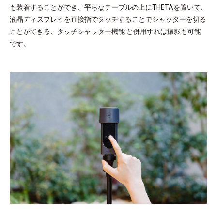
も装着することができ、平らなテーブルの上にTHETAを置いて、
液晶ディスプレイを直接指でタッチすることでシャッターを切る
ことができる、タッチシャッター機能 と併用すれば撮影も可能
です。