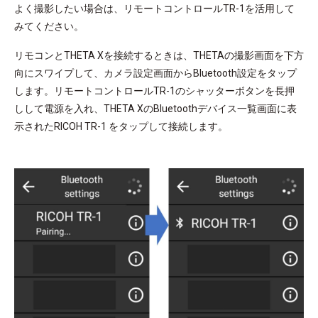
よく撮影したい場合は、リモートコントロールTR-1を活用して
みてください。
リモコンとTHETA Xを接続するときは、THETAの撮影画面を下方
向にスワイプして、カメラ設定画面からBluetooth設定をタップ
します。リモートコントロールTR-1のシャッターボタンを長押
しして電源を入れ、THETA XのBluetoothデバイス一覧画面に表
示されたRICOH TR-1 をタップして接続します。