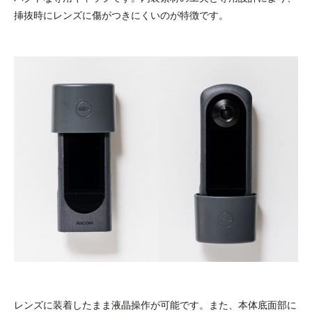
挿抜時にレンズに傷がつきにくいのが特徴です。
レンズに装着したまま液晶操作が可能です。また、本体底面部に