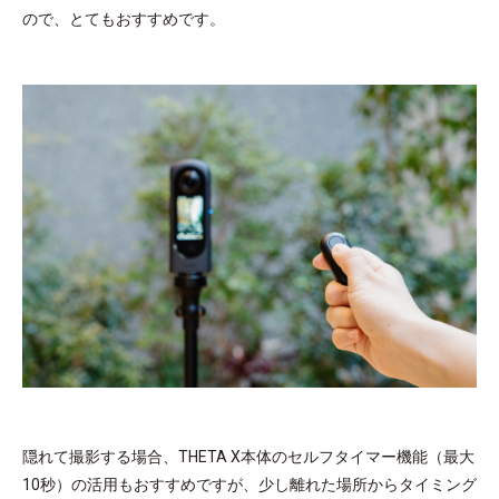
ので、とてもおすすめです。
隠れて撮影する場合、THETA X本体のセルフタイマー機能（最大
10秒）の活用もおすすめですが、少し離れた場所からタイミング