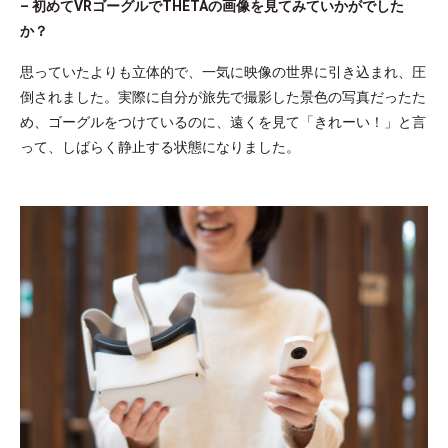
– 初めてVRゴーグルでTHETAの画像を見てみていかがでした
か？
思っていたよりも立体的で、一気に映像の世界に引き込まれ、圧
倒されました。実際に自分が旅先で撮影した景色の写真だったた
め、ゴーグルをつけているのに、遠くを見て「きれーい！」と言
って、しばらく静止する状態になりました。