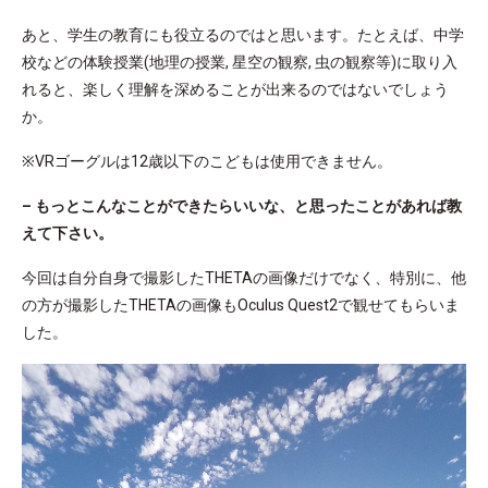
あと、学生の教育にも役立るのではと思います。たとえば、中学
校などの体験授業(地理の授業, 星空の観察, 虫の観察等)に取り入
れると、楽しく理解を深めることが出来るのではないでしょう
か。
※VRゴーグルは12歳以下のこどもは使用できません。
– もっとこんなことができたらいいな、と思ったことがあれば教
えて下さい。
今回は自分自身で撮影したTHETAの画像だけでなく、特別に、他
の方が撮影したTHETAの画像もOculus Quest2で観せてもらいま
した。