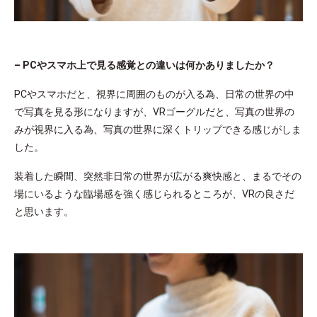
– PCやスマホ上で見る感覚との違いは何かありましたか？
PCやスマホだと、視界に周囲のものが入る為、日常の世界の中
で写真を見る形になりますが、VRゴーグルだと、写真の世界の
みが視界に入る為、写真の世界に深くトリップできる感じがしま
した。
装着した瞬間、突然非日常の世界が広がる爽快感と、まるでその
場にいるような臨場感を強く感じられるところが、VRの良さだ
と思います。