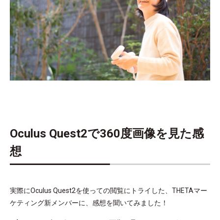
Oculus Quest2で360度画像を見た感
想
実際にOculus Quest2を使っての閲覧にトライした、THETAマー
ケティング新メンバーに、感想を聞いてみました！