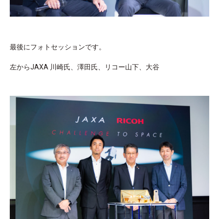
最後にフォトセッションです。
左からJAXA 川崎氏、澤田氏、リコー山下、大谷