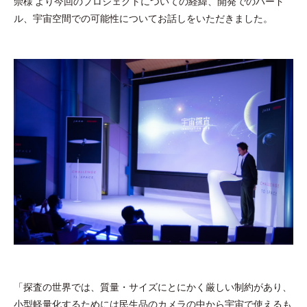
崇様 より今回のプロジェクトについての経緯、開発でのハード
ル、宇宙空間での可能性についてお話しをいただきました。
「探査の世界では、質量・サイズにとにかく厳しい制約があり、
小型軽量化するためには民生品のカメラの中から宇宙で使えるも