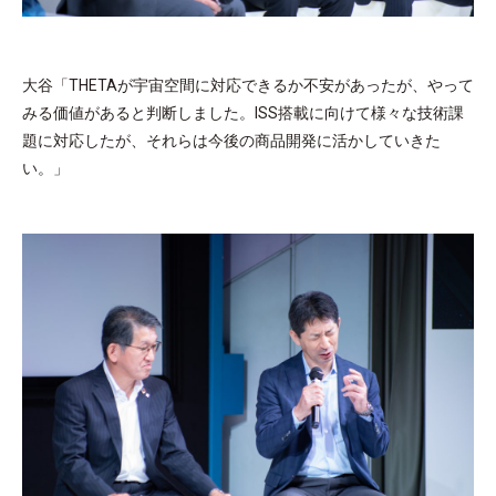
大谷「THETAが宇宙空間に対応できるか不安があったが、やって
みる価値があると判断しました。ISS搭載に向けて様々な技術課
題に対応したが、それらは今後の商品開発に活かしていきた
い。」