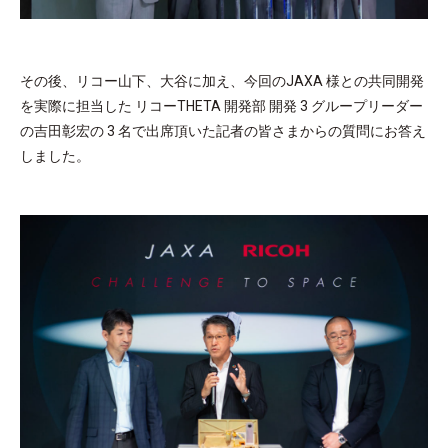
その後、リコー山下、大谷に加え、今回のJAXA 様との共同開発
を実際に担当した リコーTHETA 開発部 開発 3 グループリーダー
の吉田彰宏の 3 名で出席頂いた記者の皆さまからの質問にお答え
しました。