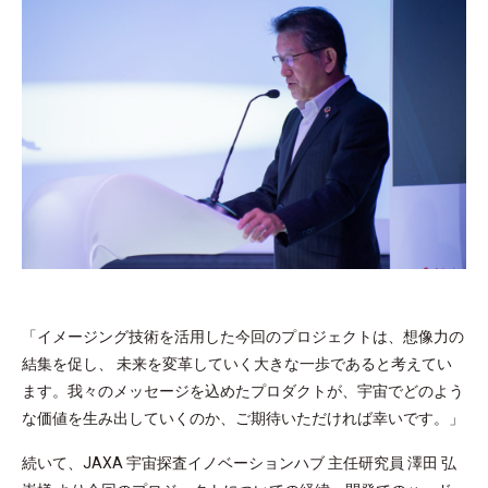
「イメージング技術を活用した今回のプロジェクトは、想像力の
結集を促し、 未来を変革していく大きな一歩であると考えてい
ます。我々のメッセージを込めたプロダクトが、宇宙でどのよう
な価値を生み出していくのか、ご期待いただければ幸いです。」
続いて、JAXA 宇宙探査イノベーションハブ 主任研究員 澤田 弘