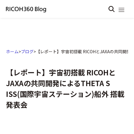
ホーム
>
ブログ
>
【レポート】宇宙初搭載 RICOHとJAXAの共同開発によ
【レポート】宇宙初搭載 RICOHと
JAXAの共同開発によるTHETA S
ISS(国際宇宙ステーション)船外 搭載
発表会