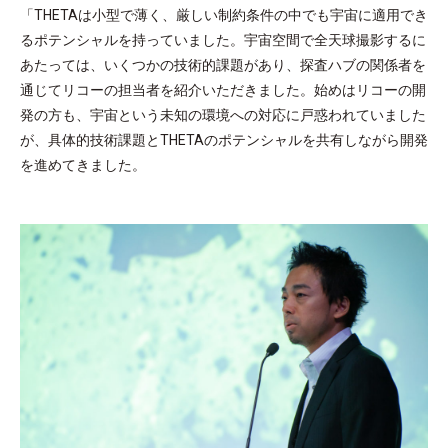
「THETAは小型で薄く、厳しい制約条件の中でも宇宙に適用でき
るポテンシャルを持っていました。宇宙空間で全天球撮影するに
あたっては、いくつかの技術的課題があり、探査ハブの関係者を
通じてリコーの担当者を紹介いただきました。始めはリコーの開
発の方も、宇宙という未知の環境への対応に戸惑われていました
が、具体的技術課題とTHETAのポテンシャルを共有しながら開発
を進めてきました。