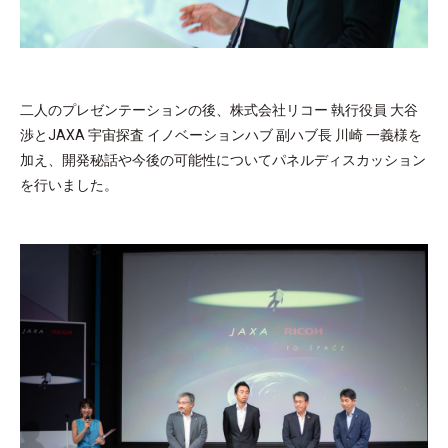
二人のプレゼンテーションの後、株式会社リコー 執行役員 大谷
渉とJAXA 宇宙探査 イノベーションハブ 副ハブ長 川崎 一義様を
加え、開発秘話や今後の可能性についてパネルディスカッション
を行いました。