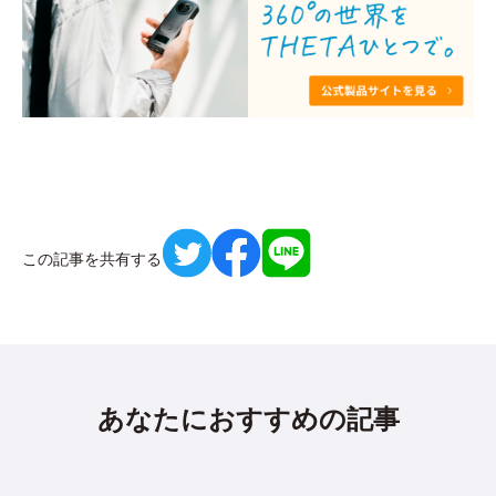
この記事を共有する
あなたにおすすめの記事