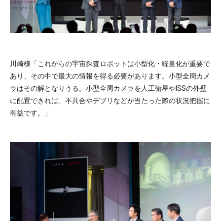
川崎様「これからの宇宙探査ロボットは小型化・軽量化が重要で
あり、その中で最大の情報を得る必要があります。小型全周カメ
ラはその解となりうる。小型全周カメラを人工衛星やISSの外壁
に配置できれば、不具合やデブリなどが当たった際の状況把握に
有益です。」