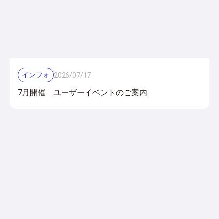
インフォ
2026
/
07
/
17
7月開催 ユーザーイベントのご案内