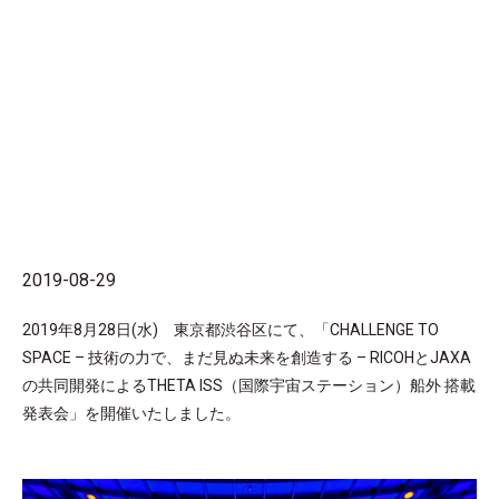
2019-08-29
2019年8月28日(水) 東京都渋谷区にて、「CHALLENGE TO
SPACE – 技術の力で、まだ見ぬ未来を創造する – RICOHとJAXA
の共同開発によるTHETA ISS（国際宇宙ステーション）船外 搭載
発表会」を開催いたしました。