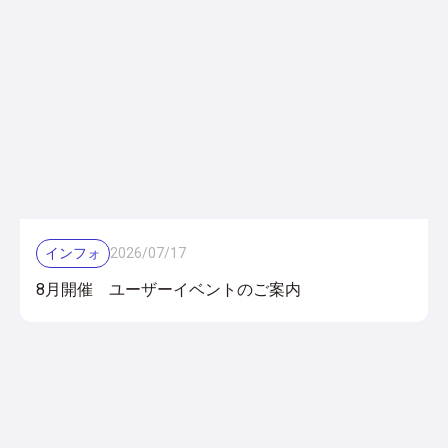
インフォ
2026
/
07
/
17
8月開催 ユーザーイベントのご案内