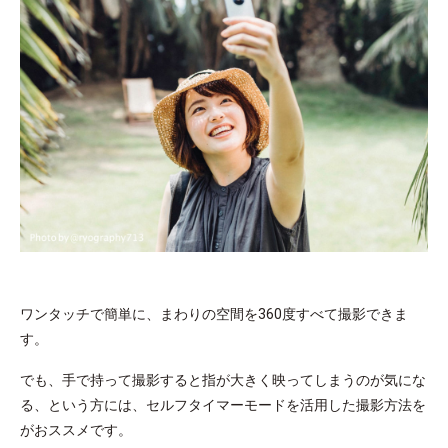
ワンタッチで簡単に、まわりの空間を360度すべて撮影できま
す。
でも、手で持って撮影すると指が大きく映ってしまうのが気にな
る、という方には、セルフタイマーモードを活用した撮影方法を
がおススメです。