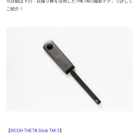
※詳細は下の「自撮り棒を活用したTHETAの撮影テク」で詳しく
ご紹介！
【
RICOH THETA Stick TM-3
】