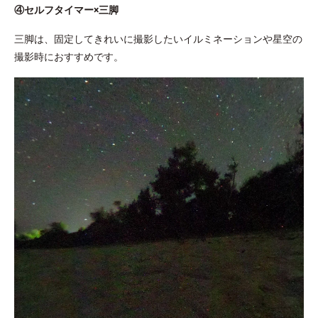
④セルフタイマー×三脚
三脚は、固定してきれいに撮影したいイルミネーションや星空の
撮影時におすすめです。