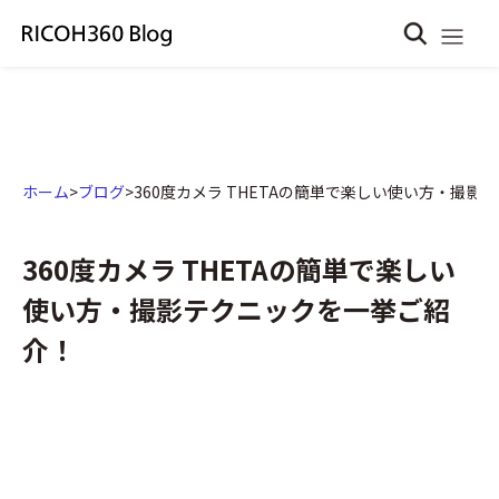
ホーム
>
ブログ
>
360度カメラ THETAの簡単で楽しい使い方・撮
360度カメラ THETAの簡単で楽しい
使い方・撮影テクニックを一挙ご紹
介！