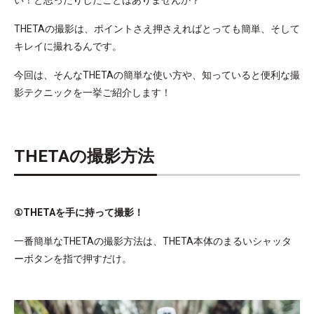
い！と思ったりしたことはありませんか？
THETAの撮影は、ポイントさえ押さえればとっても簡単、そして
キレイに撮れるんです。
今回は、そんなTHETAの簡単な使い方や、知っていると便利な撮
影テクニックを一挙ご紹介します！
THETAの撮影方法
①THETAを手に持って撮影！
一番簡単なTHETAの撮影方法は、THETA本体のまるいシャッタ
ーボタンを指で押すだけ。