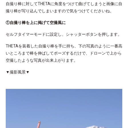
自撮り棒に対してTHETAに角度をつけて曲げてしまうと画像に自
撮り棒が写り込んでしまいますので気をつけてくださいね。
①自撮り棒を上に掲げて空撮風に
セルフタイマーモードに設定し、シャッターボタンを押します。
THETAを装着した自撮り棒を手に持ち、下の写真のように一番高
いところまで棒を伸ばしてポーズするだけで、ドローンで上から
空撮したような写真が出来上がります。
▼撮影風景▼