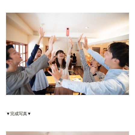
▼完成写真▼