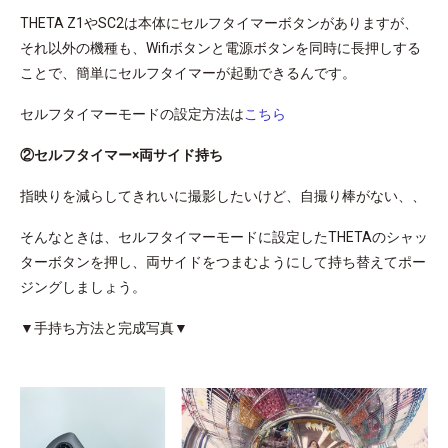
THETA Z1やSC2は本体にセルフタイマーボタンがありますが、
それ以外の機種も、Wifiボタンと電源ボタンを同時に長押しする
ことで、簡単にセルフタイマーが起動できるんです。
セルフタイマーモードの設定方法は
こちら
②セルフタイマー×両サイド持ち
指映りを減らしてきれいに撮影したいけど、自撮り棒がない、、
そんなときは、セルフタイマーモードに設定したTHETAのシャッ
ターボタンを押し、両サイドをつまむようにして持ち替えてポー
ジングしましょう。
▼手持ち方法と完成写真▼