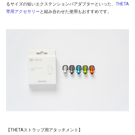
るサイズの短いエクステンションバアダプターといった、
THETA
専用アクセサリー
と組み合わせた使用もおすすめです。
【THETAストラップ用アタッチメント】