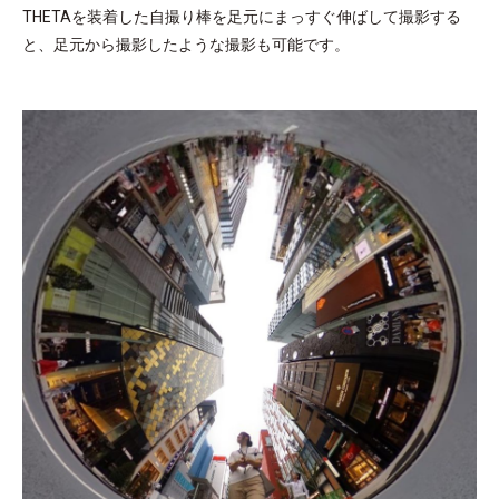
THETAを装着した自撮り棒を足元にまっすぐ伸ばして撮影する
と、足元から撮影したような撮影も可能です。