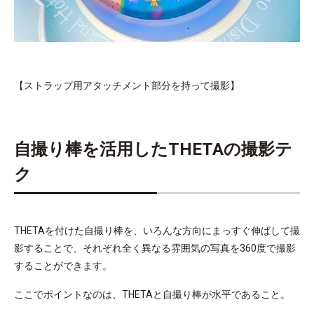
【ストラップ用アタッチメント部分を持って撮影】
自撮り棒を活用したTHETAの撮影テ
ク
THETAを付けた自撮り棒を、いろんな方向にまっすぐ伸ばして撮
影することで、それぞれ全く異なる雰囲気の写真を360度で撮影
することができます。
ここでポイントなのは、THETAと自撮り棒が水平であること。