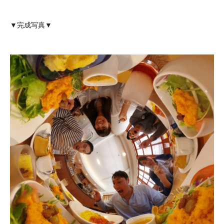
▼完成写真▼