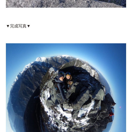
▼完成写真▼