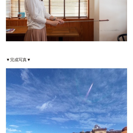
▼完成写真▼