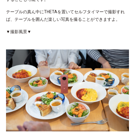
テーブルの真ん中にTHETAを置いてセルフタイマーで撮影すれ
ば、テーブルを囲んだ楽しい写真を撮ることができますよ。
▼撮影風景▼