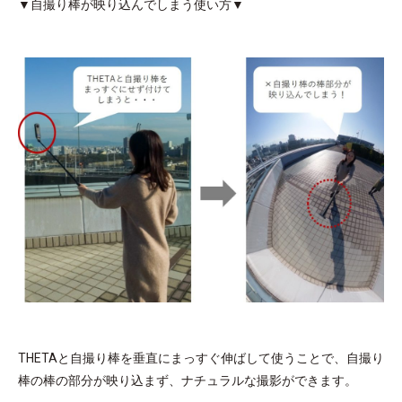
▼自撮り棒が映り込んでしまう使い方▼
THETAと自撮り棒を垂直にまっすぐ伸ばして使うことで、自撮り
棒の棒の部分が映り込まず、ナチュラルな撮影ができます。