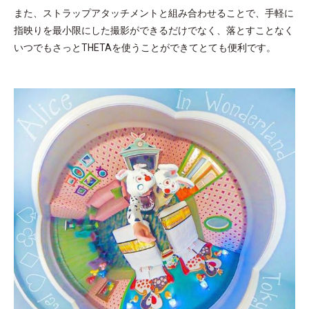
また、ストラップアタッチメントと組み合わせることで、手軽に
指映りを最小限にした撮影ができるだけでなく、落とすことなく
いつでもさっとTHETAを使うことができてとても便利です。