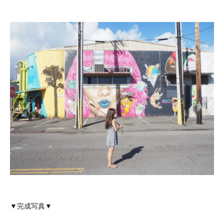
▼完成写真▼