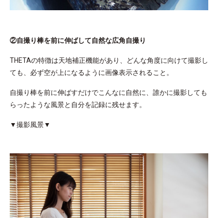
②自撮り棒を前に伸ばして自然な広角自撮り
THETAの特徴は天地補正機能があり、どんな角度に向けて撮影し
ても、必ず空が上になるように画像表示されること。
自撮り棒を前に伸ばすだけでこんなに自然に、誰かに撮影しても
らったような風景と自分を記録に残せます。
▼撮影風景▼