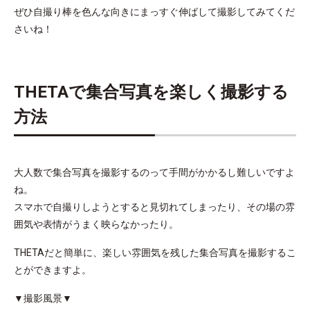
ぜひ自撮り棒を色んな向きにまっすぐ伸ばして撮影してみてくだ
さいね！
THETAで集合写真を楽しく撮影する
方法
大人数で集合写真を撮影するのって手間がかかるし難しいですよ
ね。
スマホで自撮りしようとすると見切れてしまったり、その場の雰
囲気や表情がうまく映らなかったり。
THETAだと簡単に、楽しい雰囲気を残した集合写真を撮影するこ
とができますよ。
▼撮影風景▼