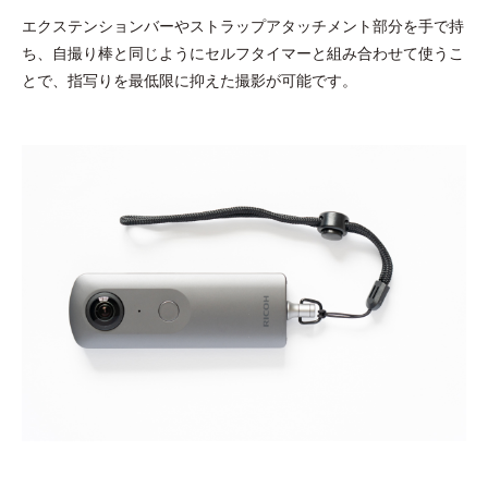
エクステンションバーやストラップアタッチメント部分を手で持
ち、自撮り棒と同じようにセルフタイマーと組み合わせて使うこ
とで、指写りを最低限に抑えた撮影が可能です。