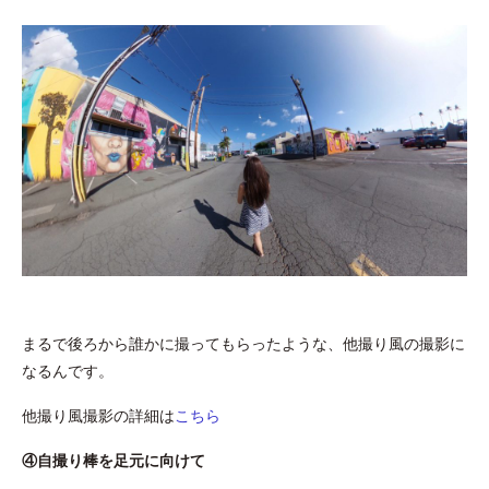
まるで後ろから誰かに撮ってもらったような、他撮り風の撮影に
なるんです。
他撮り風撮影の詳細は
こちら
④自撮り棒を足元に向けて