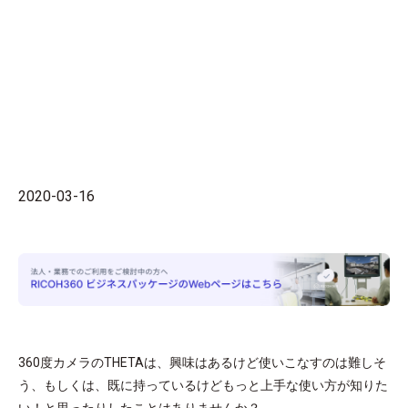
2020-03-16
360度カメラのTHETAは、興味はあるけど使いこなすのは難しそ
う、もしくは、既に持っているけどもっと上手な使い方が知りた