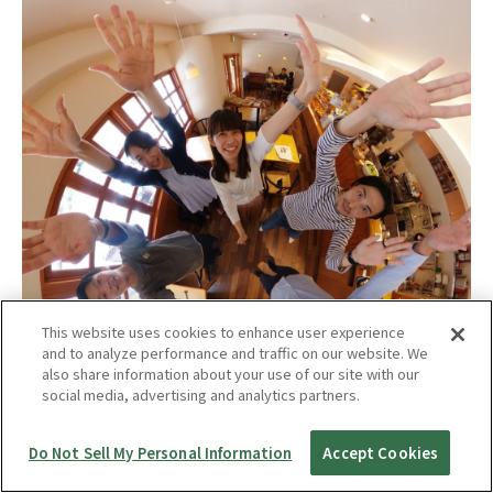
This website uses cookies to enhance user experience
and to analyze performance and traffic on our website. We
also share information about your use of our site with our
social media, advertising and analytics partners.
Do Not Sell My Personal Information
Accept Cookies