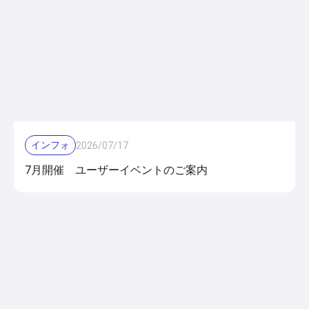
インフォ
2026
/
07
/
17
7月開催 ユーザーイベントのご案内