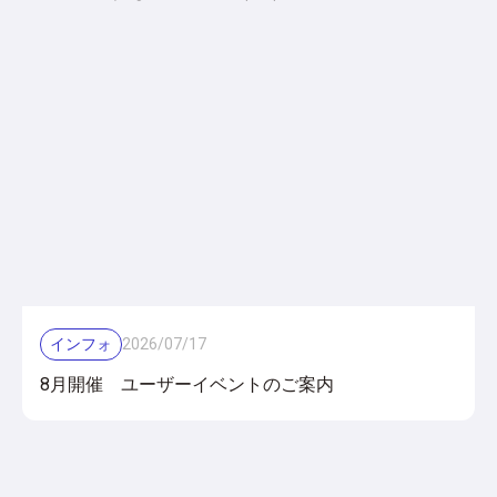
インフォ
2026
/
07
/
17
8月開催 ユーザーイベントのご案内