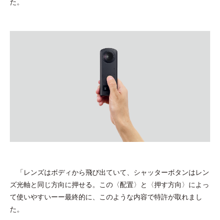
た。
「レンズはボディから飛び出ていて、シャッターボタンはレン
ズ光軸と同じ方向に押せる。この〈配置〉と〈押す方向〉によっ
て使いやすいーー最終的に、このような内容で特許が取れまし
た。