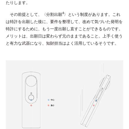
たりします。
4
その前提として、〈分割出願
〉という制度があります。これ
は特許を出願した後に、要件を整理して、改めて気づいた発明を
特許にするために、もう一度出願し直すことができるものです。
メリットは、出願日は変わらず元のままであること。上手く使う
と有力な武器になり、知財担当はよく活用しているそうです。