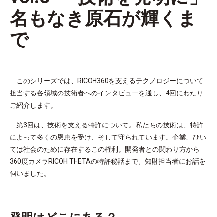
名もなき原石が輝くま
で
このシリーズでは、RICOH360を支えるテクノロジーについて
担当する各領域の技術者へのインタビューを通し、4回にわたり
ご紹介します。
第3回は、技術を支える特許について。私たちの技術は、特許
によって多くの恩恵を受け、そして守られています。企業、ひい
ては社会のために存在するこの権利。開発者との関わり方から
360度カメラRICOH THETAの特許秘話まで、知財担当者にお話を
伺いました。