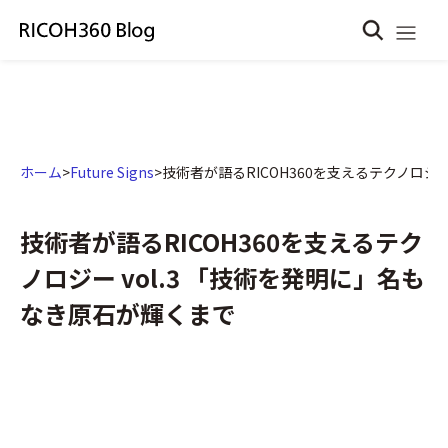
ホーム
>
Future Signs
>
技術者が語るRICOH360を支えるテクノロジー
技術者が語るRICOH360を支えるテク
ノロジー vol.3 「技術を発明に」名も
なき原石が輝くまで