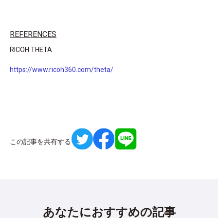
REFERENCES
RICOH THETA
https://www.ricoh360.com/theta/
この記事を共有する
あなたにおすすめの記事