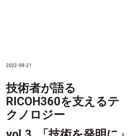
2022-09-21
技術者が語る
RICOH360を支えるテ
クノロジー
vol.3
「技術を発明に」