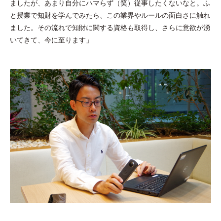
ましたが、あまり自分にハマらず（笑）従事したくないなと。ふ
と授業で知財を学んでみたら、この業界やルールの面白さに触れ
ました。その流れで知財に関する資格も取得し、さらに意欲が湧
いてきて、今に至ります」