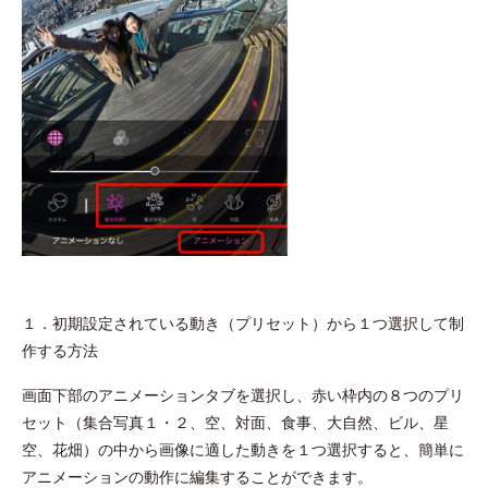
１．初期設定されている動き（プリセット）から１つ選択して制
作する方法
画面下部のアニメーションタブを選択し、赤い枠内の８つのプリ
セット（集合写真１・２、空、対面、食事、大自然、ビル、星
空、花畑）の中から画像に適した動きを１つ選択すると、簡単に
アニメーションの動作に編集することができます。