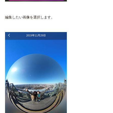
編集したい画像を選択します。