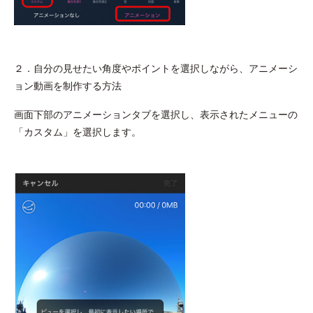
２．自分の見せたい角度やポイントを選択しながら、アニメーシ
ョン動画を制作する方法
画面下部のアニメーションタブを選択し、表示されたメニューの
「カスタム」を選択します。