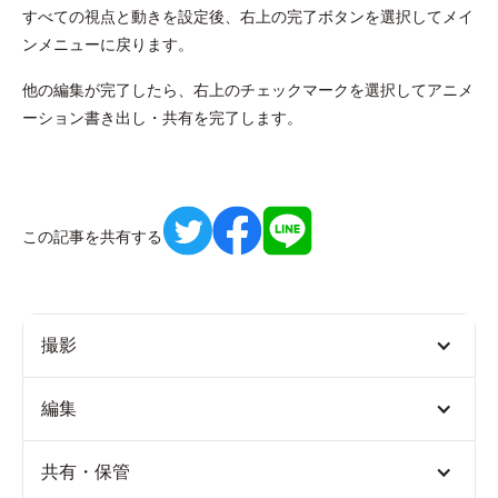
すべての視点と動きを設定後、右上の完了ボタンを選択してメイ
ンメニューに戻ります。
他の編集が完了したら、右上のチェックマークを選択してアニメ
ーション書き出し・共有を完了します。
この記事を共有する
撮影
編集
共有・保管