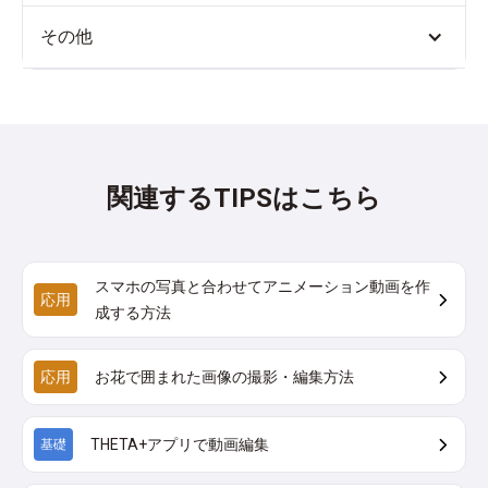
その他
関連するTIPSはこちら
スマホの写真と合わせてアニメーション動画を作
応用
成する方法
応用
お花で囲まれた画像の撮影・編集方法
THETA+アプリで動画編集
基礎