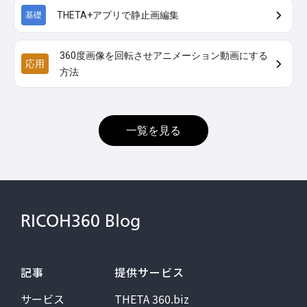
THETA+アプリで静止画編集
基礎
360度画像を回転させアニメーション動画にする
応用
方法
一覧を見る
RICOH360 Blog
記事
提供サービス
サービス
THETA 360.biz