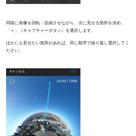
同様に画像を回転・拡縮させながら、次に見せる箇所を決め、
「＋」（キャプチャーボタン）を選択します。
ほかにも見せたい箇所があれば、同じ順序で繰り返し選択してく
ださい。