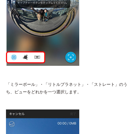
「ミラーボール」・「リトルプラネット」・「ストレート」のう
ち、ビューをどれかを一つ選択します。