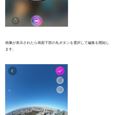
画像が表示されたら画面下部の丸ボタンを選択して編集を開始し
ます。