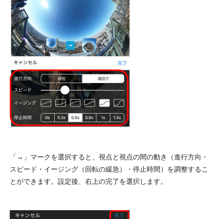
「→」マークを選択すると、視点と視点の間の動き（進行方向・
スピード・イージング（回転の緩急）・停止時間）を調整するこ
とができます。設定後、右上の完了を選択します。