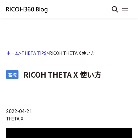
ホーム
>
THETA TIPS
>
RICOH THETA X 使い方
RICOH THETA X 使い方
基礎
2022-04-21
THETA X