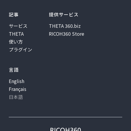
記事
提供サービス
サービス
THETA 360.biz
THETA
RICOH360 Store
使い方
プラグイン
言語
English
Français
日本語