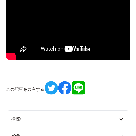
この記事を共有する
撮影