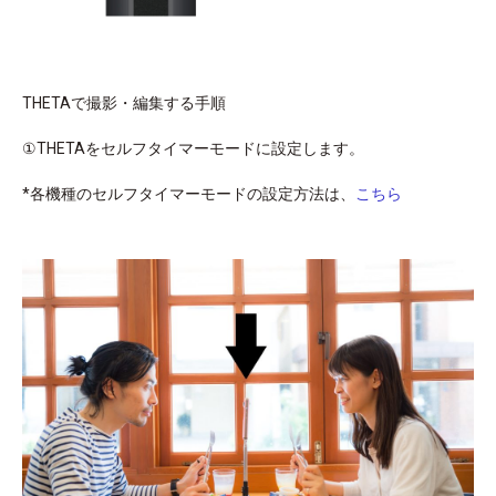
THETAで撮影・編集する手順
①THETAをセルフタイマーモードに設定します。
*各機種のセルフタイマーモードの設定方法は、
こちら