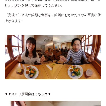
し」ボタンを押して保存してください。
〈完成！〉２人の笑顔と食事を、綺麗におさめた１枚の写真に仕
上がります。
▼▼３６０度画像はこちら▼▼