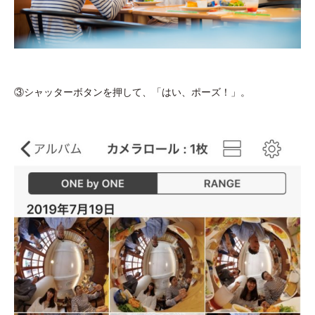
③シャッターボタンを押して、「はい、ポーズ！」。