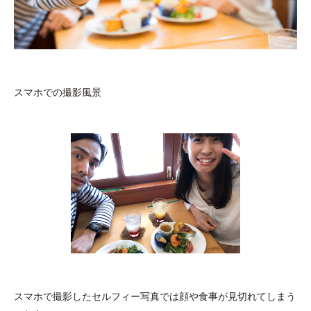
スマホでの撮影風景
スマホで撮影したセルフィー写真では顔や食事が見切れてしまう