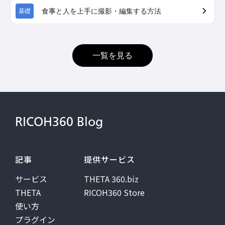
食事と人を上手に撮影・編集する方法
基礎
一覧を見る
RICOH360 Blog
記事
提供サービス
サービス
THETA 360.biz
THETA
RICOH360 Store
使い方
プラグイン