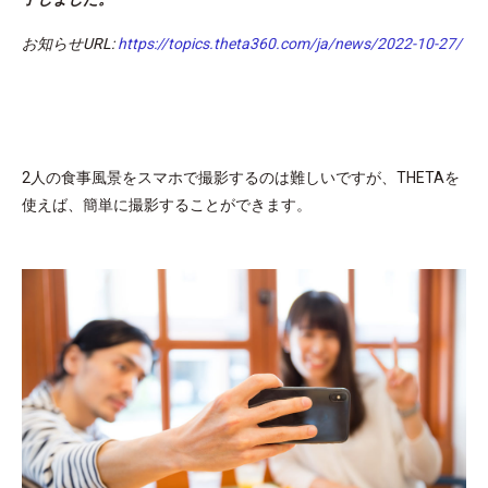
お知らせURL:
https://topics.theta360.com/ja/news/2022-10-27/
2人の食事風景をスマホで撮影するのは難しいですが、THETAを
使えば、簡単に撮影することができます。