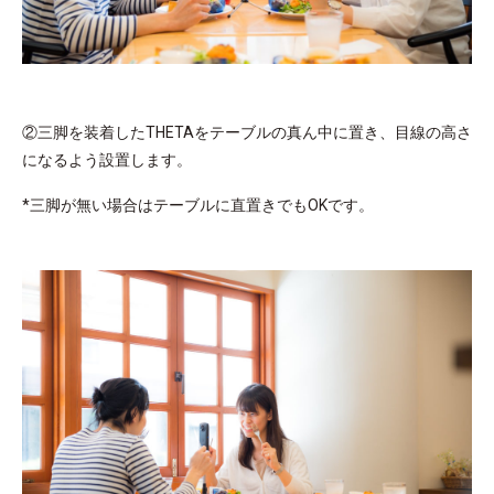
②三脚を装着したTHETAをテーブルの真ん中に置き、目線の高さ
になるよう設置します。
*三脚が無い場合はテーブルに直置きでもOKです。