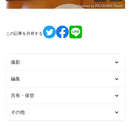
この記事を共有する
撮影
編集
共有・保管
その他